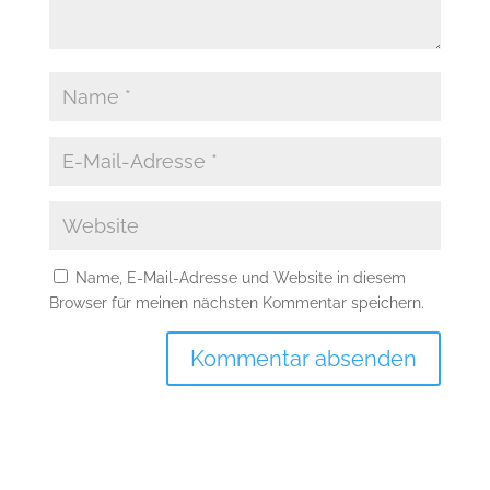
Name, E-Mail-Adresse und Website in diesem
Browser für meinen nächsten Kommentar speichern.