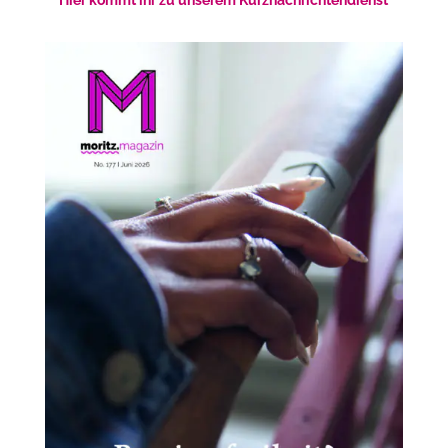
Hier kommt ihr zu unserem Kurznachrichtendienst