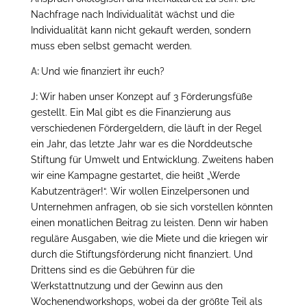
Nachfrage nach Individualität wächst und die
Individualität kann nicht gekauft werden, sondern
muss eben selbst gemacht werden.
A:
Und wie finanziert ihr euch?
J:
Wir haben unser Konzept auf 3 Förderungsfüße
gestellt. Ein Mal gibt es die Finanzierung aus
verschiedenen Fördergeldern, die läuft in der Regel
ein Jahr, das letzte Jahr war es die Norddeutsche
Stiftung für Umwelt und Entwicklung. Zweitens haben
wir eine Kampagne gestartet, die heißt „Werde
Kabutzenträger!“. Wir wollen Einzelpersonen und
Unternehmen anfragen, ob sie sich vorstellen könnten
einen monatlichen Beitrag zu leisten. Denn wir haben
reguläre Ausgaben, wie die Miete und die kriegen wir
durch die Stiftungsförderung nicht finanziert. Und
Drittens sind es die Gebühren für die
Werkstattnutzung und der Gewinn aus den
Wochenendworkshops, wobei da der größte Teil als