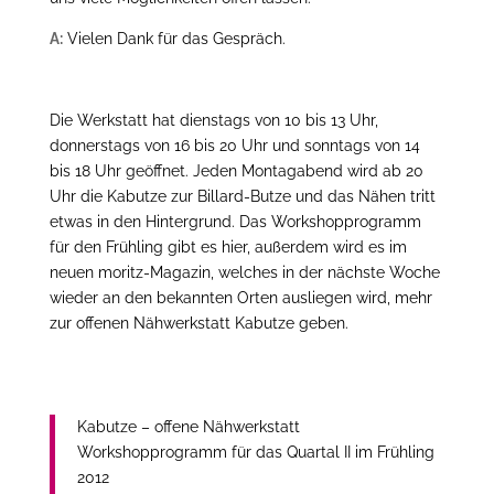
A:
Vielen Dank für das Gespräch.
Die Werkstatt hat dienstags von 10 bis 13 Uhr,
donnerstags von 16 bis 20 Uhr und sonntags von 14
bis 18 Uhr geöffnet. Jeden Montagabend wird ab 20
Uhr die Kabutze zur Billard-Butze und das Nähen tritt
etwas in den Hintergrund. Das Workshopprogramm
für den Frühling gibt es hier, außerdem wird es im
neuen moritz-Magazin, welches in der nächste Woche
wieder an den bekannten Orten ausliegen wird, mehr
zur offenen Nähwerkstatt Kabutze geben.
Kabutze – offene Nähwerkstatt
Workshopprogramm für das Quartal II im Frühling
2012