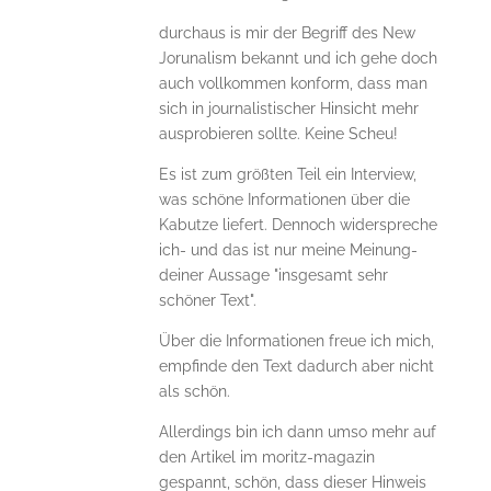
durchaus is mir der Begriff des New
Jorunalism bekannt und ich gehe doch
auch vollkommen konform, dass man
sich in journalistischer Hinsicht mehr
ausprobieren sollte. Keine Scheu!
Es ist zum größten Teil ein Interview,
was schöne Informationen über die
Kabutze liefert. Dennoch widerspreche
ich- und das ist nur meine Meinung-
deiner Aussage "insgesamt sehr
schöner Text".
Über die Informationen freue ich mich,
empfinde den Text dadurch aber nicht
als schön.
Allerdings bin ich dann umso mehr auf
den Artikel im moritz-magazin
gespannt, schön, dass dieser Hinweis