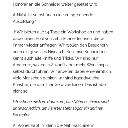
Honorar an die Schneider weiter geleitet wird.
A:
Habt ihr selbst auch eine entsprechende
Ausbildung?
J:
Wir bieten alle 14 Tage ein Workshop an und haben
dabei einen Pool von zehn Schneiderinnen, die wir
immer wieder anfragen. Wir wollen den Besuchern
auch ein gewisses Niveau bieten, eine Schneiderin
kennt auch alle Kniffe und Tricks. Wir sind nur
Amateure, wollen in Zukunft aber mehr Workshops
selbst durchführen. Wir arbeiten dabei ehrenamtlich,
viele Menschen denken, wir sind irgendwelche
Künstler, die damit ihr Geld verdienen. Das ist aber
nicht so.
Ich schaue mich im Raum um, alle Nähmaschinen sind
unterschiedlich, am Fenster steht sogar ein antikes
Exemplar.
A:
Woher habt ihr denn die Nähmaschinen?