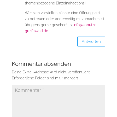
themenbezogene Einzelnähactions!
Wer sich vorstellen könnte eine Öffnungszeit
zu betreuen oder anderweitig mitzumachen ist
übrigens gerne gesehen! –>
info@kabutze-
greifswald.de
Antworten
Kommentar absenden
Deine E-Mail-Adresse wird nicht veröffentlicht.
Erforderliche Felder sind mit
*
markiert