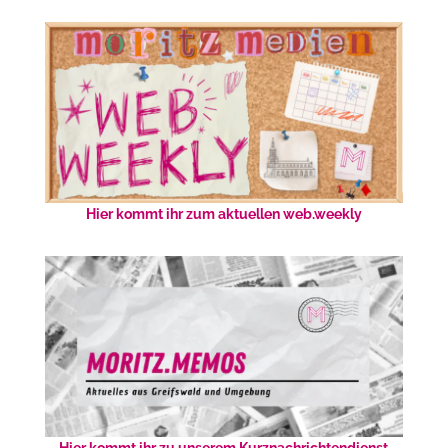
Hier kommt ihr zum aktuellen web.weekly