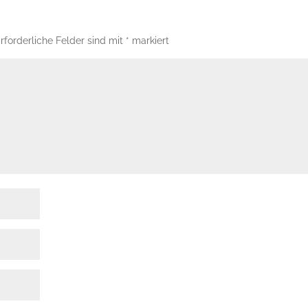
rforderliche Felder sind mit
*
markiert