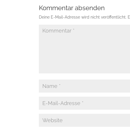
Kommentar absenden
Deine E-Mail-Adresse wird nicht veröffentlicht.
E