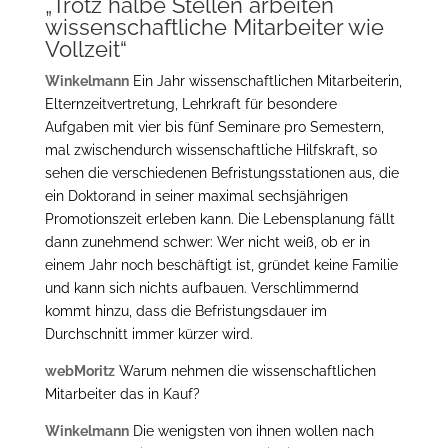
„Trotz halbe Stellen arbeiten
wissenschaftliche Mitarbeiter wie
Vollzeit“
Winkelmann
Ein Jahr wissenschaftlichen Mitarbeiterin,
Elternzeitvertretung, Lehrkraft für besondere
Aufgaben mit vier bis fünf Seminare pro Semestern,
mal zwischendurch wissenschaftliche Hilfskraft, so
sehen die verschiedenen Befristungsstationen aus, die
ein Doktorand in seiner maximal sechsjährigen
Promotionszeit erleben kann. Die Lebensplanung fällt
dann zunehmend schwer: Wer nicht weiß, ob er in
einem Jahr noch beschäftigt ist, gründet keine Familie
und kann sich nichts aufbauen. Verschlimmernd
kommt hinzu, dass die Befristungsdauer im
Durchschnitt immer kürzer wird.
webMoritz
Warum nehmen die wissenschaftlichen
Mitarbeiter das in Kauf?
Winkelmann
Die wenigsten von ihnen wollen nach