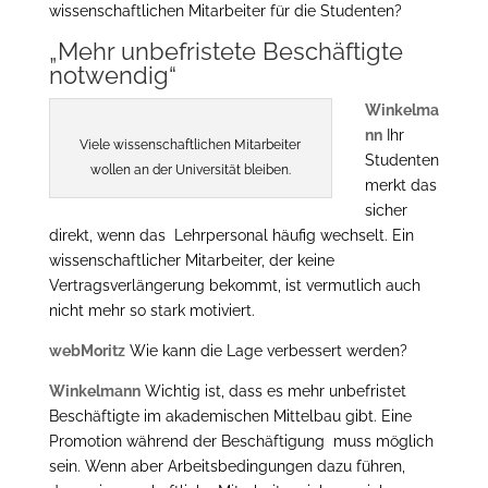
wissenschaftlichen Mitarbeiter für die Studenten?
„Mehr unbefristete Beschäftigte
notwendig“
Winkelma
nn
Ihr
Viele wissenschaftlichen Mitarbeiter
Studenten
wollen an der Universität bleiben.
merkt das
sicher
direkt, wenn das Lehrpersonal häufig wechselt. Ein
wissenschaftlicher Mitarbeiter, der keine
Vertragsverlängerung bekommt, ist vermutlich auch
nicht mehr so stark motiviert.
webMoritz
Wie kann die Lage verbessert werden?
Winkelmann
Wichtig ist, dass es mehr unbefristet
Beschäftigte im akademischen Mittelbau gibt. Eine
Promotion während der Beschäftigung muss möglich
sein. Wenn aber Arbeitsbedingungen dazu führen,