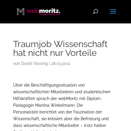
Traumjob Wissenschaft
hat nicht nur Vorteile
von
David Vössing
|
28.03.2011
Über die Beschäftigungssituation von
wissenschaftlichen Mitarbeitern und studentischen
Hilfskräften sprach der webMoritz mit Diplom-
Pädagogin Martina Winkelmann. Die
Personalrätin berichtet von der Faszination der
Wissenschaft, sie kritisiert aber die Befristung und
dass wissenschaftliche Mitarbeiter – trotz halber