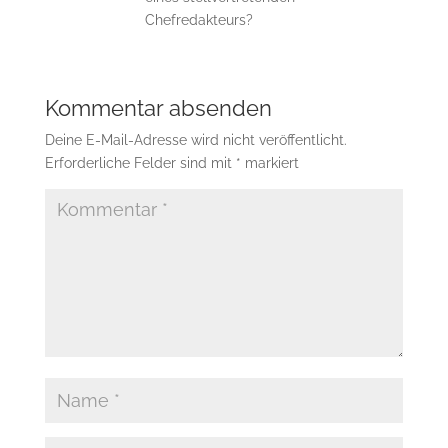
Chefredakteurs?
Kommentar absenden
Deine E-Mail-Adresse wird nicht veröffentlicht.
Erforderliche Felder sind mit
*
markiert