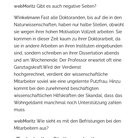
webMoritz
Gibt es auch negative Seiten?
Winkelmann
Fast alle Doktoranden, bis auf die in den
Naturwissenschaften, haben nur halbe Stellen, obwohl
sie wegen ihrer hohen Motivation Vollzeit arbeiten. Sie
kommen in dieser Zeit kaum zu ihrer Doktorarbeit, da
sie in andere Arbeiten an ihren Instituten eingebunden
sind, sondern schreiben an ihrer Dissertation abends
und am Wochenende. Der Professor erwartet oft eine
Ganztagskraft.Wird der Verdienst
hochgerechnet, verdient der wissenschaftliche
Mitarbeiter soviel wie eine ungelernte Putzfrau. Hinzu
kommt bei den zunehmend beschäftigten
wissenschaftlichen Hilfskräften der Skandal, dass das
Wohngeldamt manchmal noch Unterstützung zahlen
muss.
webMoritz
Wie sieht es mit den Befristungen bei den
Mitarbeitern aus?