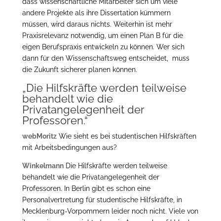
dass wissenschaftliche Mitarbeiter sich um viele
andere Projekte als ihre Dissertation kümmern
müssen, wird daraus nichts. Weiterhin ist mehr
Praxisrelevanz notwendig, um einen Plan B für die
eigen Berufspraxis entwickeln zu können. Wer sich
dann für den Wissenschaftsweg entscheidet, muss
die Zukunft sicherer planen können.
„Die Hilfskräfte werden teilweise
behandelt wie die
Privatangelegenheit der
Professoren.“
webMoritz
Wie sieht es bei studentischen Hilfskräften
mit Arbeitsbedingungen aus?
Winkelmann
Die Hilfskräfte werden teilweise
behandelt wie die Privatangelegenheit der
Professoren. In Berlin gibt es schon eine
Personalvertretung für studentische Hilfskräfte, in
Mecklenburg-Vorpommern leider noch nicht. Viele von