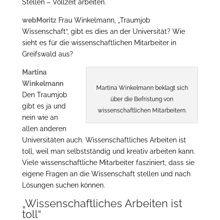
Stellen – Vollzeit arbeiten.
webMoritz
Frau Winkelmann, „Traumjob
Wissenschaft“, gibt es dies an der Universität? Wie
sieht es für die wissenschaftlichen Mitarbeiter in
Greifswald aus?
Martina
Winkelmann
Martina Winkelmann beklagt sich
Den Traumjob
über die Befristung von
gibt es ja und
wissenschaftlichen Mitarbeitern.
nein wie an
allen anderen
Universitäten auch. Wissenschaftliches Arbeiten ist
toll, weil man selbstständig und kreativ arbeiten kann.
Viele wissenschaftliche Mitarbeiter fasziniert, dass sie
eigene Fragen an die Wissenschaft stellen und nach
Lösungen suchen können.
„Wissenschaftliches Arbeiten ist
toll“