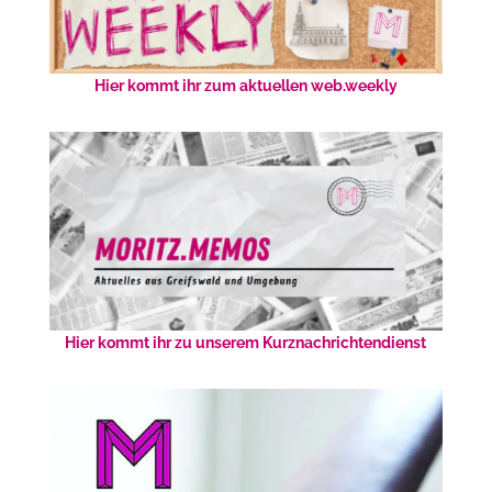
Hier kommt ihr zum aktuellen web.weekly
Hier kommt ihr zu unserem Kurznachrichtendienst