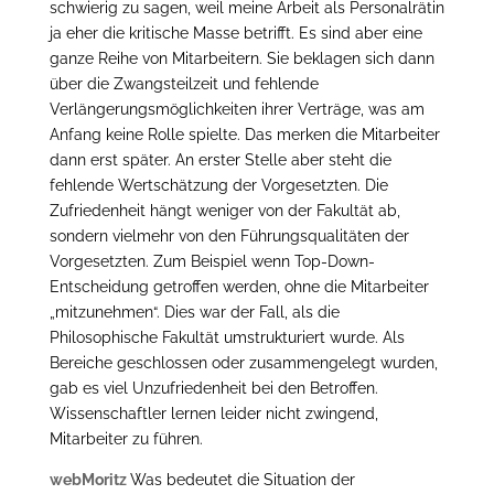
schwierig zu sagen, weil meine Arbeit als Personalrätin
ja eher die kritische Masse betrifft. Es sind aber eine
ganze Reihe von Mitarbeitern. Sie beklagen sich dann
über die Zwangsteilzeit und fehlende
Verlängerungsmöglichkeiten ihrer Verträge, was am
Anfang keine Rolle spielte. Das merken die Mitarbeiter
dann erst später. An erster Stelle aber steht die
fehlende Wertschätzung der Vorgesetzten. Die
Zufriedenheit hängt weniger von der Fakultät ab,
sondern vielmehr von den Führungsqualitäten der
Vorgesetzten. Zum Beispiel wenn Top-Down-
Entscheidung getroffen werden, ohne die Mitarbeiter
„mitzunehmen“. Dies war der Fall, als die
Philosophische Fakultät umstrukturiert wurde. Als
Bereiche geschlossen oder zusammengelegt wurden,
gab es viel Unzufriedenheit bei den Betroffen.
Wissenschaftler lernen leider nicht zwingend,
Mitarbeiter zu führen.
webMoritz
Was bedeutet die Situation der