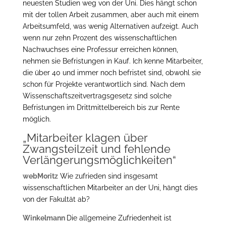
neuesten Studien weg von der Uni. Dies hängt schon
mit der tollen Arbeit zusammen, aber auch mit einem
Arbeitsumfeld, was wenig Alternativen aufzeigt. Auch
wenn nur zehn Prozent des wissenschaftlichen
Nachwuchses eine Professur erreichen können,
nehmen sie Befristungen in Kauf. Ich kenne Mitarbeiter,
die über 40 und immer noch befristet sind, obwohl sie
schon für Projekte verantwortlich sind. Nach dem
Wissenschaftszeitvertragsgesetz sind solche
Befristungen im Drittmittelbereich bis zur Rente
möglich.
„Mitarbeiter klagen über
Zwangsteilzeit und fehlende
Verlängerungsmöglichkeiten“
webMoritz
Wie zufrieden sind insgesamt
wissenschaftlichen Mitarbeiter an der Uni, hängt dies
von der Fakultät ab?
Winkelmann
Die allgemeine Zufriedenheit ist