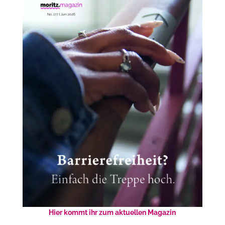
Hier kommt ihr zum aktuellen Magazin