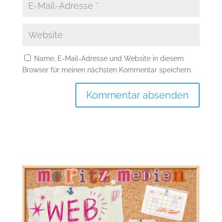
Name, E-Mail-Adresse und Website in diesem
Browser für meinen nächsten Kommentar speichern.