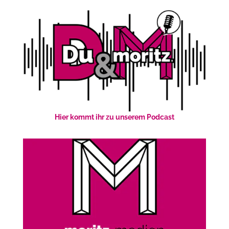
Hier kommt ihr zu unserem Podcast