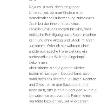
Naja es ist wohl doch ein großer
Unterschied, ob man Kindern eine
demokratische Früherziehung zukommen
lässt, bei der ihnen mittels eines
Lampionumzuges vorgeführt wird, dass
politische Beteiligung auch Spass machen
kann und ohne Anzug und Stock im Arsch
auskommt. Oder ob sie während einer
antidemokratische Früherziehung ein
rechtsradikales Weltbild eingeimpft
bekommen.
Aber stimmt: sind ja gerade wieder
Extremismustage in Deutschland, also
dann doch am besten alle Linken, Rechten
und Ökos, rein in den Sack und immer
feste druff, trifft ja eh dir Richtigen. Nun gut
ich würde so was zwar als Extremismus
der Mitte bezeichnen, but who cares?