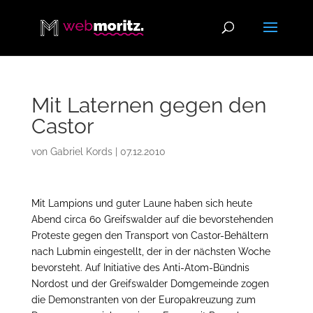
Mit Laternen gegen den
Castor
von
Gabriel Kords
|
07.12.2010
Mit Lampions und guter Laune haben sich heute
Abend circa 60 Greifswalder auf die bevorstehenden
Proteste gegen den Transport von Castor-Behältern
nach Lubmin eingestellt, der in der nächsten Woche
bevorsteht. Auf Initiative des Anti-Atom-Bündnis
Nordost und der Greifswalder Domgemeinde zogen
die Demonstranten von der Europakreuzung zum