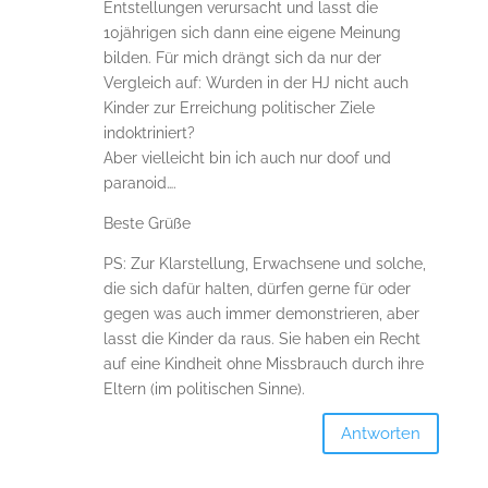
Entstellungen verursacht und lasst die
10jährigen sich dann eine eigene Meinung
bilden. Für mich drängt sich da nur der
Vergleich auf: Wurden in der HJ nicht auch
Kinder zur Erreichung politischer Ziele
indoktriniert?
Aber vielleicht bin ich auch nur doof und
paranoid….
Beste Grüße
PS: Zur Klarstellung, Erwachsene und solche,
die sich dafür halten, dürfen gerne für oder
gegen was auch immer demonstrieren, aber
lasst die Kinder da raus. Sie haben ein Recht
auf eine Kindheit ohne Missbrauch durch ihre
Eltern (im politischen Sinne).
Antworten