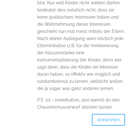
btw: Nur weil Kinder nicht wählen dürfen,
bedeutet dies natürlich nicht, dass sie
keine (politischen) Interessen haben und
die Wahrnehmung dieser Interessen
geschieht nun mal meist mittels der Eltern.
Nach deiner Auslegung wäre letztlich jede
Elterninitiative (z.B. für die Verkleinerung
der Klassenstärke) eine
Instrumentalisierung der Kinder, denn wer
sagt denn, dass die Kinder ein Interesse
daran haben, so effektiv wie möglich und
rundumbetreut zu lernen, vielleicht wollen
die ja sogar was ganz anderes lernen.
P.S. [o] = Ironiebutton, also kannst du den
Chauvinismusvorwurf stecken lassen.
Antworten