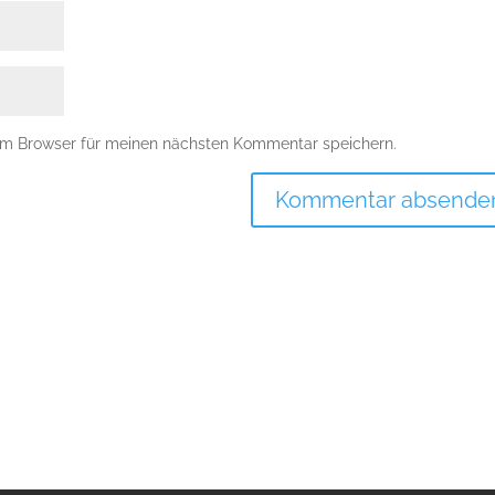
em Browser für meinen nächsten Kommentar speichern.