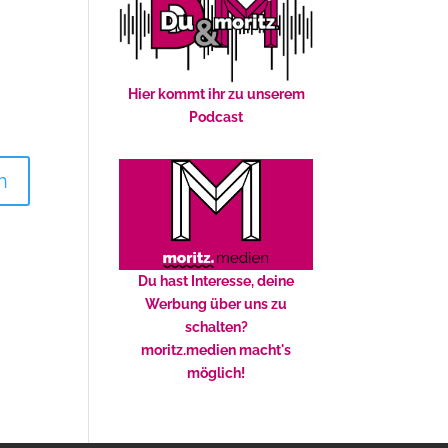
Hier kommt ihr zu unserem
Podcast
Du hast Interesse, deine
Werbung über uns zu
schalten?
moritz.medien macht's
möglich!