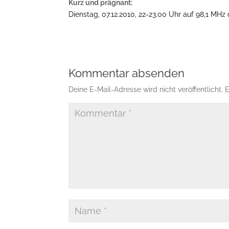
Kurz und prägnant:
Dienstag, 07.12.2010, 22-23.00 Uhr auf 98,1 MHz
Kommentar absenden
Deine E-Mail-Adresse wird nicht veröffentlicht.
E