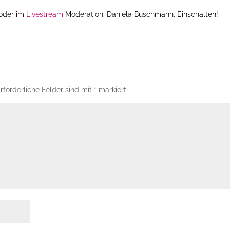
 oder im
Livestream
Moderation: Daniela Buschmann. Einschalten!
rforderliche Felder sind mit
*
markiert