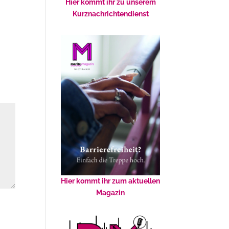
Hier kommt ihr zu unserem
Kurznachrichtendienst
Hier kommt ihr zum aktuellen
Magazin