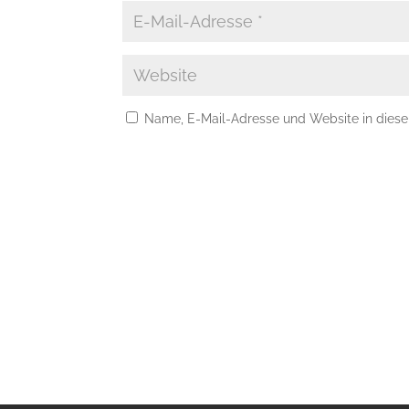
Name, E-Mail-Adresse und Website in dies