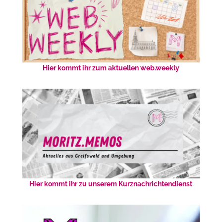
Hier kommt ihr zum aktuellen web.weekly
Hier kommt ihr zu unserem Kurznachrichtendienst