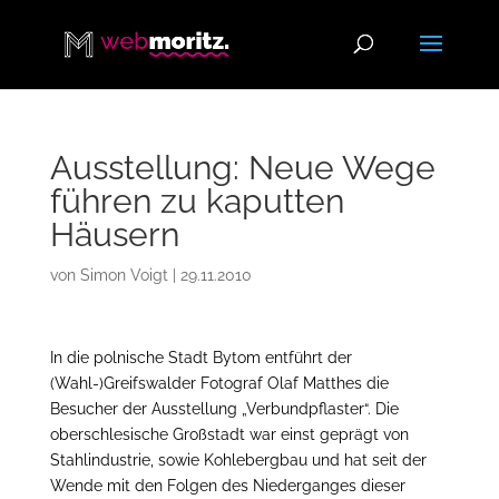
Ausstellung: Neue Wege
führen zu kaputten
Häusern
von
Simon Voigt
|
29.11.2010
In die polnische Stadt Bytom entführt der
(Wahl-)Greifswalder Fotograf Olaf Matthes die
Besucher der Ausstellung „Verbundpflaster“. Die
oberschlesische Großstadt war einst geprägt von
Stahlindustrie, sowie Kohlebergbau und hat seit der
Wende mit den Folgen des Niederganges dieser