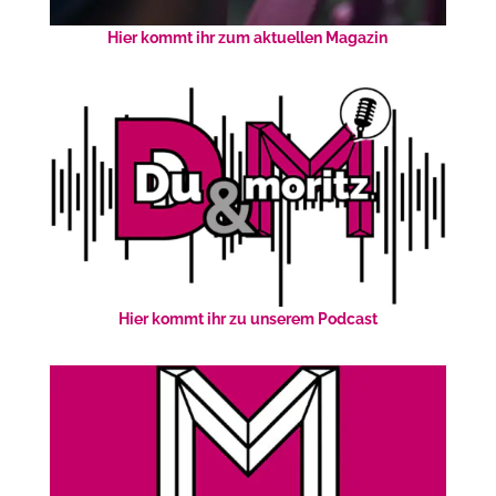
Hier kommt ihr zum aktuellen Magazin
Hier kommt ihr zu unserem Podcast