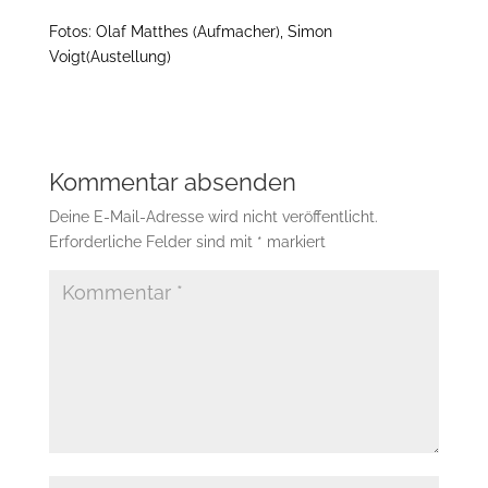
Fotos: Olaf Matthes (Aufmacher), Simon
Voigt(Austellung)
Kommentar absenden
Deine E-Mail-Adresse wird nicht veröffentlicht.
Erforderliche Felder sind mit
*
markiert