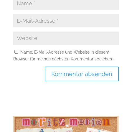
Name, E-Mail-Adresse und Website in diesem
Browser für meinen nächsten Kommentar speichern.