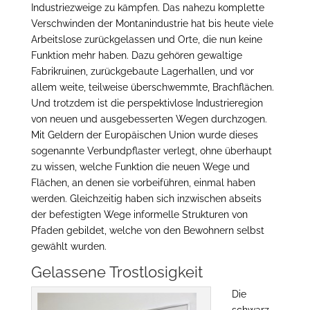
Industriezweige zu kämpfen. Das nahezu komplette
Verschwinden der Montanindustrie hat bis heute viele
Arbeitslose zurückgelassen und Orte, die nun keine
Funktion mehr haben. Dazu gehören gewaltige
Fabrikruinen, zurückgebaute Lagerhallen, und vor
allem weite, teilweise überschwemmte, Brachflächen.
Und trotzdem ist die perspektivlose Industrieregion
von neuen und ausgebesserten Wegen durchzogen.
Mit Geldern der Europäischen Union wurde dieses
sogenannte Verbundpflaster verlegt, ohne überhaupt
zu wissen, welche Funktion die neuen Wege und
Flächen, an denen sie vorbeiführen, einmal haben
werden. Gleichzeitig haben sich inzwischen abseits
der befestigten Wege informelle Strukturen von
Pfaden gebildet, welche von den Bewohnern selbst
gewählt wurden.
Gelassene Trostlosigkeit
Die