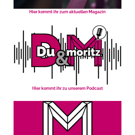
Hier kommt ihr zum aktuellen Magazin
Hier kommt ihr zu unserem Podcast