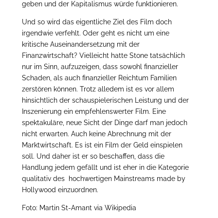
geben und der Kapitalismus würde funktionieren.
Und so wird das eigentliche Ziel des Film doch
irgendwie verfehlt. Oder geht es nicht um eine
kritische Auseinandersetzung mit der
Finanzwirtschaft? Vielleicht hatte Stone tatsächlich
nur im Sinn, aufzuzeigen, dass sowohl finanzieller
Schaden, als auch finanzieller Reichtum Familien
zerstören können. Trotz alledem ist es vor allem
hinsichtlich der schauspielerischen Leistung und der
Inszenierung ein empfehlenswerter Film. Eine
spektakuläre, neue Sicht der Dinge darf man jedoch
nicht erwarten. Auch keine Abrechnung mit der
Marktwirtschaft. Es ist ein Film der Geld einspielen
soll. Und daher ist er so beschaffen, dass die
Handlung jedem gefällt und ist eher in die Kategorie
qualitativ des hochwertigen Mainstreams made by
Hollywood einzuordnen.
Foto: Martin St-Amant via Wikipedia