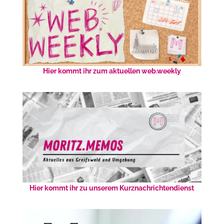
Hier kommt ihr zum aktuellen web.weekly
Hier kommt ihr zu unserem Kurznachrichtendienst