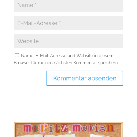
Name, E-Mail-Adresse und Website in diesem
Browser für meinen nächsten Kommentar speichern.