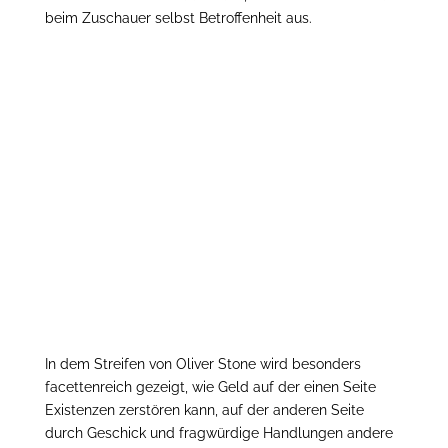
beim Zuschauer selbst Betroffenheit aus.
In dem Streifen von Oliver Stone wird besonders
facettenreich gezeigt, wie Geld auf der einen Seite
Existenzen zerstören kann, auf der anderen Seite
durch Geschick und fragwürdige Handlungen andere