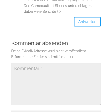
einen Teil der Verantwortung tragen auch.
Den Cameoauftritt Sheens unterschlagen
dabei viele Berichte 🙂
Antworten
Kommentar absenden
Deine E-Mail-Adresse wird nicht veröffentlicht.
Erforderliche Felder sind mit
*
markiert