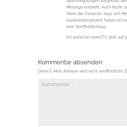
Spannungsbogen aufgebaut wird, 
Message entsteht. Auch techn. is
Allein die Tatsache, dass sich 
auseinandergesetzt haben ist zw
eine Veröffentlichung.
Ich wünsche moritzTV aber auf je
Kommentar absenden
Deine E-Mail-Adresse wird nicht veröffentlicht.
E