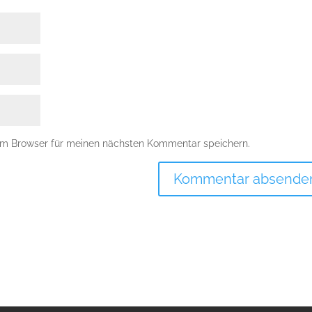
em Browser für meinen nächsten Kommentar speichern.