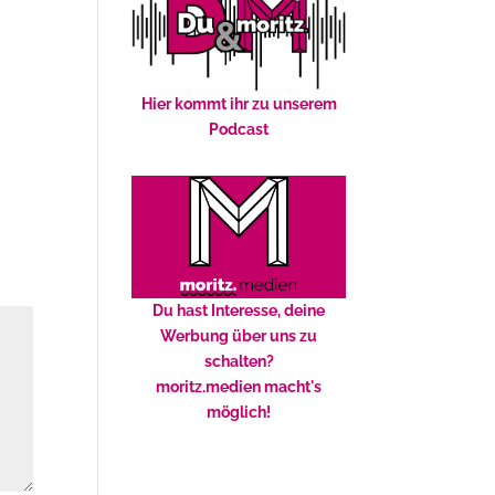
Hier kommt ihr zu unserem
Podcast
Du hast Interesse, deine
Werbung über uns zu
schalten?
moritz.medien macht's
möglich!