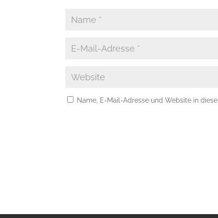
Name, E-Mail-Adresse und Website in dies