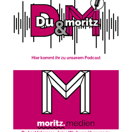
Hier kommt ihr zu unserem Podcast