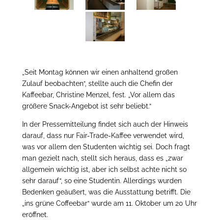
„Seit Montag können wir einen anhaltend großen
Zulauf beobachten“, stellte auch die Chefin der
Kaffeebar, Christine Menzel, fest. „Vor allem das
größere Snack-Angebot ist sehr beliebt.“
In der Pressemitteilung findet sich auch der Hinweis
darauf, dass nur Fair-Trade-Kaffee verwendet wird,
was vor allem den Studenten wichtig sei. Doch fragt
man gezielt nach, stellt sich heraus, dass es „zwar
allgemein wichtig ist, aber ich selbst achte nicht so
sehr darauf“, so eine Studentin. Allerdings wurden
Bedenken geäußert, was die Ausstattung betrifft. Die
„ins grüne Coffeebar“ wurde am 11. Oktober um 20 Uhr
eröffnet.