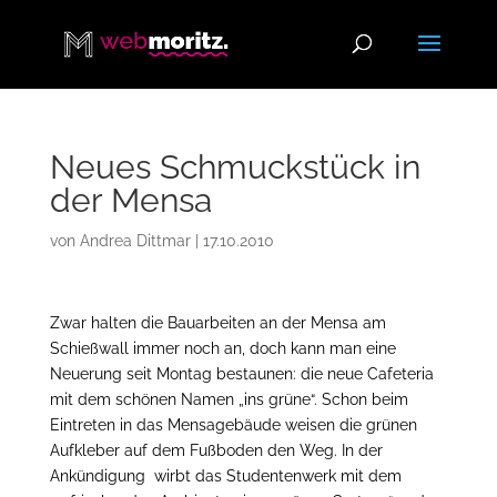
Neues Schmuckstück in
der Mensa
von
Andrea Dittmar
|
17.10.2010
Zwar halten die Bauarbeiten an der Mensa am
Schießwall immer noch an, doch kann man eine
Neuerung seit Montag bestaunen: die neue Cafeteria
mit dem schönen Namen „ins grüne“. Schon beim
Eintreten in das Mensagebäude weisen die grünen
Aufkleber auf dem Fußboden den Weg. In der
Ankündigung wirbt das Studentenwerk mit dem