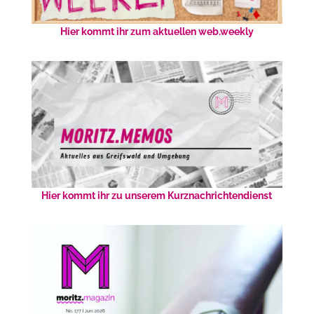
Hier kommt ihr zum aktuellen web.weekly
Hier kommt ihr zu unserem Kurznachrichtendienst