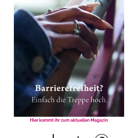
Hier kommt ihr zum aktuellen Magazin