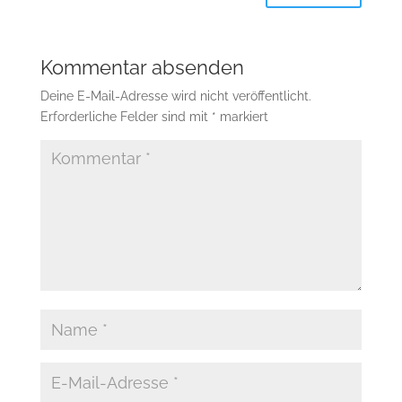
Kommentar absenden
Deine E-Mail-Adresse wird nicht veröffentlicht.
Erforderliche Felder sind mit
*
markiert