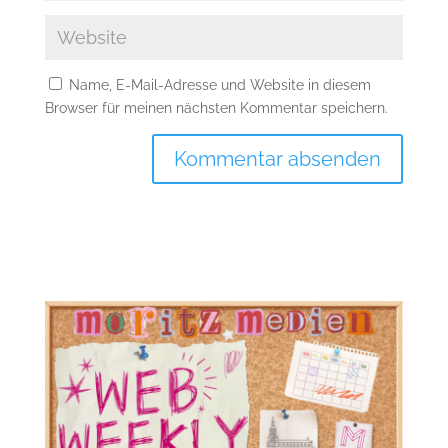
Name, E-Mail-Adresse und Website in diesem
Browser für meinen nächsten Kommentar speichern.