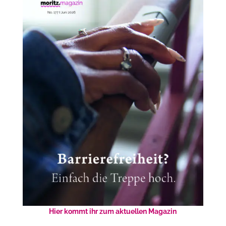
Hier kommt ihr zum aktuellen Magazin