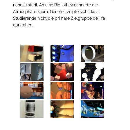
nahezu steril. An eine Bibliothek erinnerte die
Atmosphäre kaum. Generell zeigte sich, dass
Studierende nicht die primäre Zielgruppe der Ifa
darstellen.