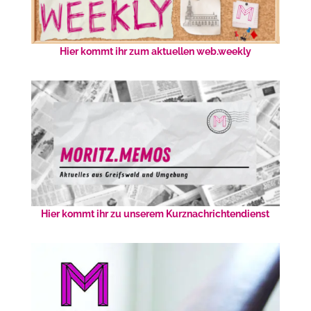
Hier kommt ihr zum aktuellen web.weekly
Hier kommt ihr zu unserem Kurznachrichtendienst