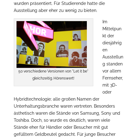
wurden präsentiert. Für Studierende hatte die
Ausstellung aber eher zu wenig zu bieten.
Im
Mittelpun
kt der
diesjährig
en
Ausstellun
g standen
vor allem
50 verschiedene Versionen von "Let it be"
Fernseher,
gleichzeitig. Hörenswert!
mit 3D-
oder
Hybridtechnologie; alle großen Namen der
Unterhaltungsbranche waren vertreten. Besonders
ästhetisch waren die Stände von Samsung, Sony und
Toshiba. Doch, so wurde es deutlich, waren viele
Stände eher für Händler oder Besucher mit gut
gefülltem Geldbeutel gedacht. Für junge Besucher