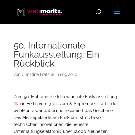
50. Internationale
Funkausstellung: Ein
Rückblick
von
Christine Fratzke
|
11.09.2010
Zum 50. Mal fand die Internationale Funkausstellung
(Ifa)
in Berlin vom 3. bis zum 8. September statt – der
webMoritz war dabei und resümiert das Gesehene:
Das Messegelände am Funkturm strotzte vor
technischen Innovationen, die neueste
Unterhaltungselektronik, über 12.000 Neuheiten