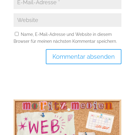
Name, E-Mail-Adresse und Website in diesem
Browser für meinen nächsten Kommentar speichern.