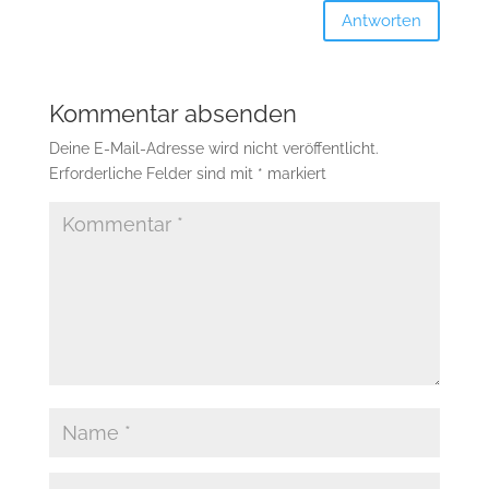
Antworten
Kommentar absenden
Deine E-Mail-Adresse wird nicht veröffentlicht.
Erforderliche Felder sind mit
*
markiert