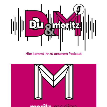
Hier kommt ihr zu unserem Podcast