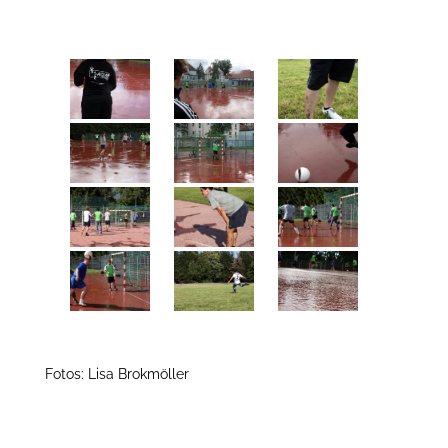
Fotos: Lisa Brokmöller