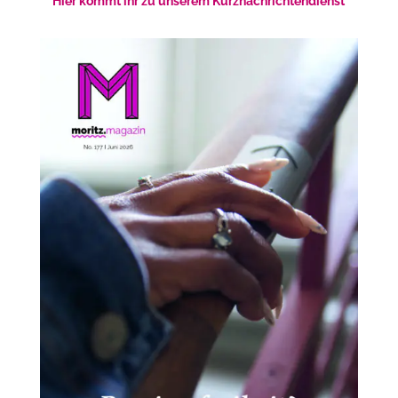
Hier kommt ihr zu unserem Kurznachrichtendienst