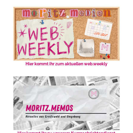
Hier kommt ihr zum aktuellen web.weekly