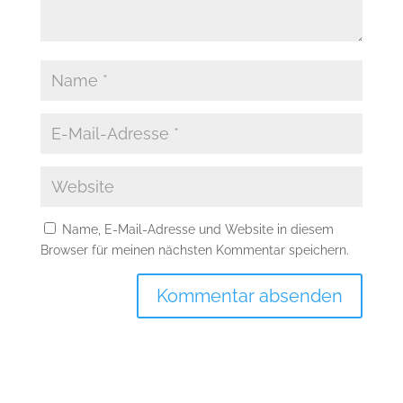
Name, E-Mail-Adresse und Website in diesem
Browser für meinen nächsten Kommentar speichern.