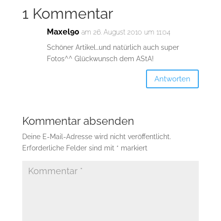
1 Kommentar
Maxel90
am 26. August 2010 um 11:04
Schöner Artikel…und natürlich auch super
Fotos^^ Glückwunsch dem AStA!
Antworten
Kommentar absenden
Deine E-Mail-Adresse wird nicht veröffentlicht.
Erforderliche Felder sind mit
*
markiert