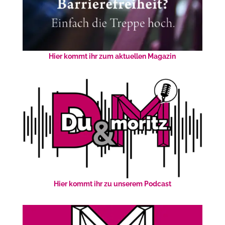
Hier kommt ihr zum aktuellen Magazin
Hier kommt ihr zu unserem Podcast