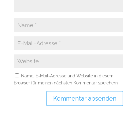
Name, E-Mail-Adresse und Website in diesem
Browser für meinen nächsten Kommentar speichern.