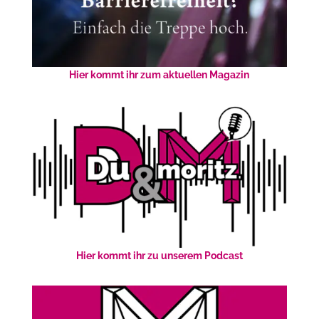
Hier kommt ihr zum aktuellen Magazin
Hier kommt ihr zu unserem Podcast