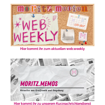
Hier kommt ihr zum aktuellen web.weekly
Hier kommt ihr zu unserem Kurznachrichtendienst