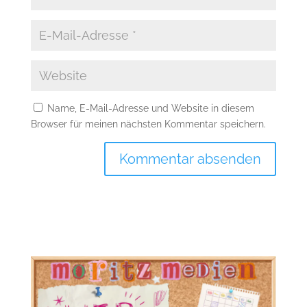
Name, E-Mail-Adresse und Website in diesem
Browser für meinen nächsten Kommentar speichern.