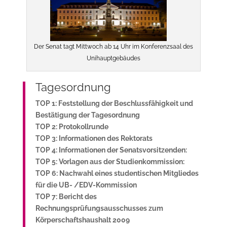
Der Senat tagt Mittwoch ab 14 Uhr im Konferenzsaal des
Unihauptgebäudes
Tagesordnung
TOP 1: Feststellung der Beschlussfähigkeit und
Bestätigung der Tagesordnung
TOP 2: Protokollrunde
TOP 3: Informationen des Rektorats
TOP 4: Informationen der Senatsvorsitzenden:
TOP 5: Vorlagen aus der Studienkommission:
TOP 6: Nachwahl eines studentischen Mitgliedes
für die UB- /EDV-Kommission
TOP 7: Bericht des
Rechnungsprüfungsausschusses zum
Körperschaftshaushalt 2009