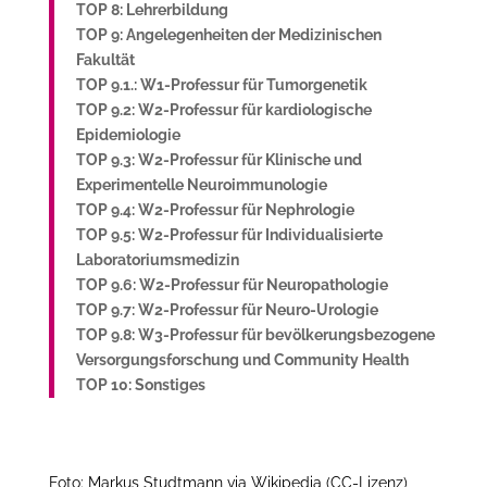
TOP 8: Lehrerbildung
TOP 9: Angelegenheiten der Medizinischen
Fakultät
TOP 9.1.: W1-Professur für Tumorgenetik
TOP 9.2: W2-Professur für kardiologische
Epidemiologie
TOP 9.3: W2-Professur für Klinische und
Experimentelle Neuroimmunologie
TOP 9.4: W2-Professur für Nephrologie
TOP 9.5: W2-Professur für Individualisierte
Laboratoriumsmedizin
TOP 9.6: W2-Professur für Neuropathologie
TOP 9.7: W2-Professur für Neuro-Urologie
TOP 9.8: W3-Professur für bevölkerungsbezogene
Versorgungsforschung und Community Health
TOP 10: Sonstiges
Foto: Markus Studtmann via Wikipedia (CC-Lizenz)