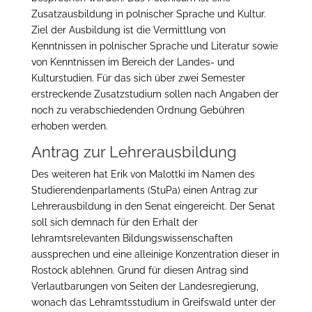
Zusatzausbildung in polnischer Sprache und Kultur.
Ziel der Ausbildung ist die Vermittlung von
Kenntnissen in polnischer Sprache und Literatur sowie
von Kenntnissen im Bereich der Landes- und
Kulturstudien. Für das sich über zwei Semester
erstreckende Zusatzstudium sollen nach Angaben der
noch zu verabschiedenden Ordnung Gebühren
erhoben werden.
Antrag zur Lehrerausbildung
Des weiteren hat Erik von Malottki im Namen des
Studierendenparlaments (StuPa) einen Antrag zur
Lehrerausbildung in den Senat eingereicht. Der Senat
soll sich demnach für den Erhalt der
lehramtsrelevanten Bildungswissenschaften
aussprechen und eine alleinige Konzentration dieser in
Rostock ablehnen. Grund für diesen Antrag sind
Verlautbarungen von Seiten der Landesregierung,
wonach das Lehramtsstudium in Greifswald unter der