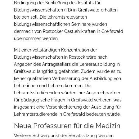
Bedingung der Schließung des Instituts für
Bildungswissenschaften (IfB) in Greifswald erhalten
bleiben soll. Die lehramtsrelevanten
bildungswissenschaftlichen Seminare würden
demnach von Rostocker Gastlehrkräften in Greifswald
übernommen werden.
Mit einer vollständigen Konzentration der
Bildungswissenschaften in Rostock wäre nach
Angaben des Antragstellers die Lehrerausbildung in
Greifswald langfristig gefährdet. Zudem würde es zu
keiner qualitativen Verbesserung der Ausbildung von
Lehrerinnen und Lehrern kommen. Die
Lehramtsstudierenden würden ihre Ansprechpartner
für pädagogische Fragen in Greifswald verlieren, was
insgesamt eine Verschlechterung der Ausbildung für
Lehramtsstudierende in Greifswald bedeuten würde.
Neue Professuren für die Medizin
Weiterer Schwerpunkt der Senatssitzung werden