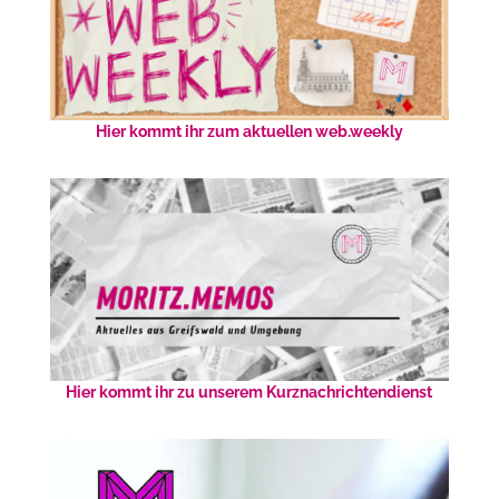
Hier kommt ihr zum aktuellen web.weekly
Hier kommt ihr zu unserem Kurznachrichtendienst