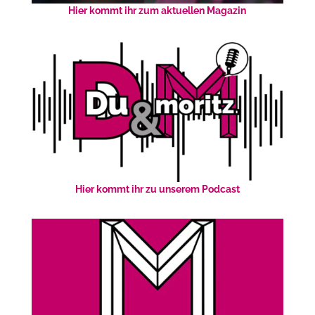
Hier kommt ihr zum aktuellen Magazin
Hier kommt ihr zu unserem Podcast