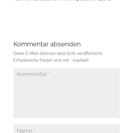
Kommentar absenden
Deine E-Mail-Adresse wird nicht veröffentlicht.
Erforderliche Felder sind mit
*
markiert