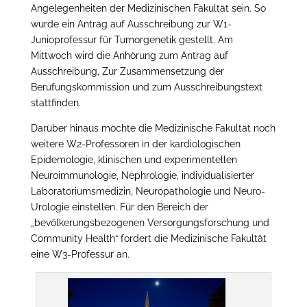
Angelegenheiten der Medizinischen Fakultät sein. So
wurde ein Antrag auf Ausschreibung zur W1-
Junioprofessur für Tumorgenetik gestellt. Am
Mittwoch wird die Anhörung zum Antrag auf
Ausschreibung, Zur Zusammensetzung der
Berufungskommission und zum Ausschreibungstext
stattfinden.
Darüber hinaus möchte die Medizinische Fakultät noch
weitere W2-Professoren in der kardiologischen
Epidemologie, klinischen und experimentellen
Neuroimmunologie, Nephrologie, individualisierter
Laboratoriumsmedizin, Neuropathologie und Neuro-
Urologie einstellen. Für den Bereich der
„bevölkerungsbezogenen Versorgungsforschung und
Community Health“ fordert die Medizinische Fakultät
eine W3-Professur an.