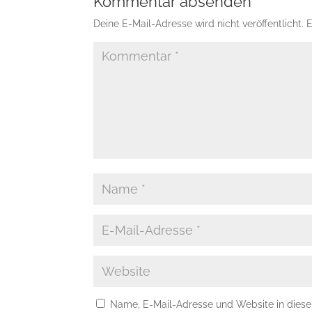
Kommentar absenden
Deine E-Mail-Adresse wird nicht veröffentlicht.
E
Name, E-Mail-Adresse und Website in dies