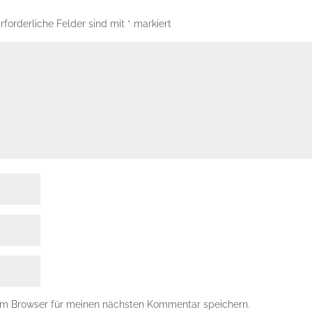
rforderliche Felder sind mit
*
markiert
em Browser für meinen nächsten Kommentar speichern.