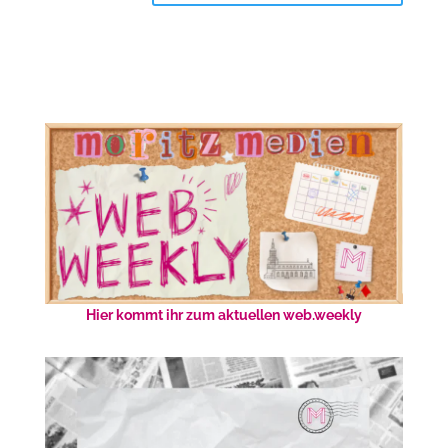
Hier kommt ihr zum aktuellen web.weekly