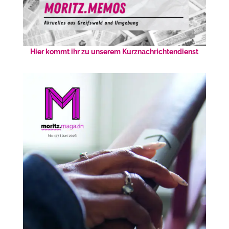
Hier kommt ihr zu unserem Kurznachrichtendienst