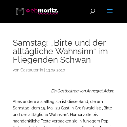
Samstag: „Birte und der
alltägliche Wahnsinn“ im
Fliegenden Schwan
von
Gastautor*in
|
13.05.2010
Ein Gastbeitrag von Annegret Adam
Alles andere als alltäglich ist diese Band, die am
Samstag, dem 15. Mai, zu Gast in Greifswald ist: „Birte
und der alltägliche Wahnsinn“. Humorvolle bis
nachdenkliche Texte verpacken sie in funkigem Pop.