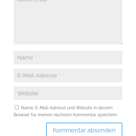
Name, E-Mail-Adresse und Website in diesem
Browser für meinen nächsten Kommentar speichern.