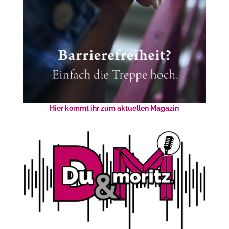
Hier kommt ihr zum aktuellen Magazin