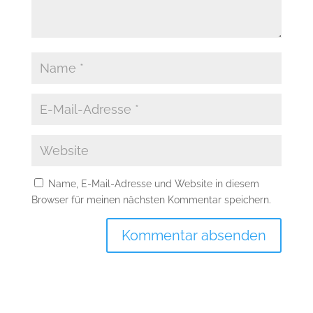
Name, E-Mail-Adresse und Website in diesem
Browser für meinen nächsten Kommentar speichern.