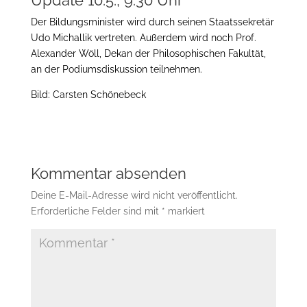
Update 10.5., 9:30 Uhr
Der Bildungsminister wird durch seinen Staatssekretär
Udo Michallik vertreten. Außerdem wird noch Prof.
Alexander Wöll, Dekan der Philosophischen Fakultät,
an der Podiumsdiskussion teilnehmen.
Bild: Carsten Schönebeck
Kommentar absenden
Deine E-Mail-Adresse wird nicht veröffentlicht.
Erforderliche Felder sind mit
*
markiert