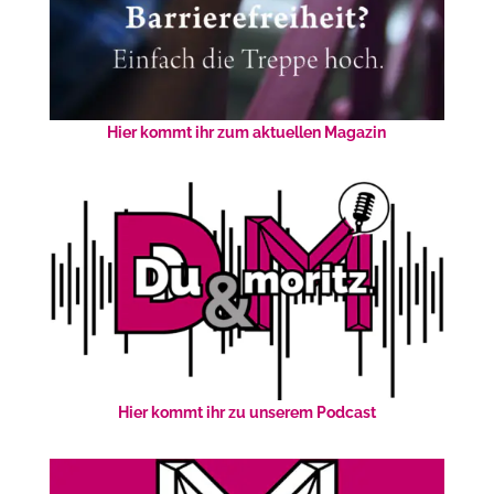
Hier kommt ihr zum aktuellen Magazin
Hier kommt ihr zu unserem Podcast