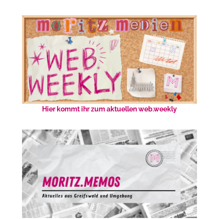
Hier kommt ihr zum aktuellen web.weekly