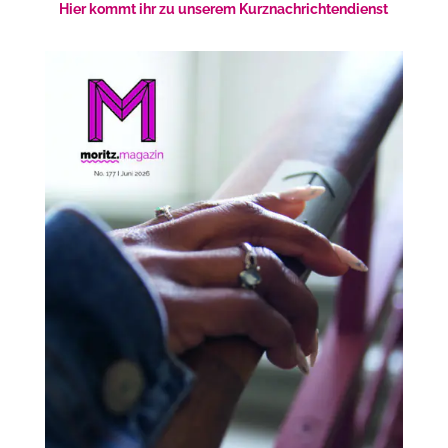
Hier kommt ihr zu unserem Kurznachrichtendienst