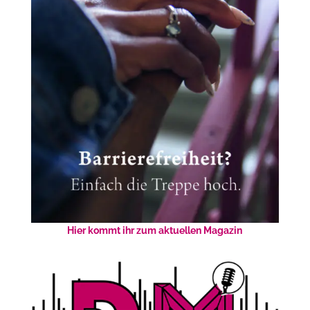
Hier kommt ihr zum aktuellen Magazin