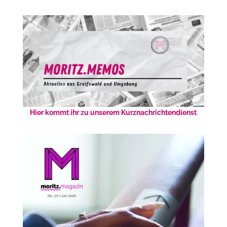
Hier kommt ihr zu unserem Kurznachrichtendienst