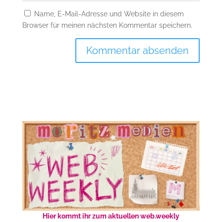
Name, E-Mail-Adresse und Website in diesem
Browser für meinen nächsten Kommentar speichern.
Hier kommt ihr zum aktuellen web.weekly