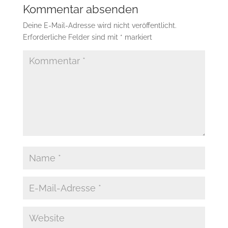
Kommentar absenden
Deine E-Mail-Adresse wird nicht veröffentlicht.
Erforderliche Felder sind mit
*
markiert