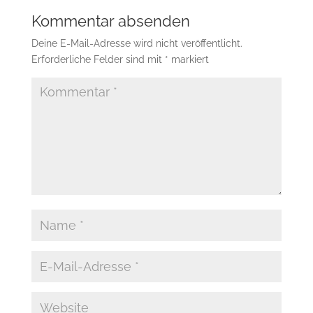
Kommentar absenden
Deine E-Mail-Adresse wird nicht veröffentlicht.
Erforderliche Felder sind mit
*
markiert