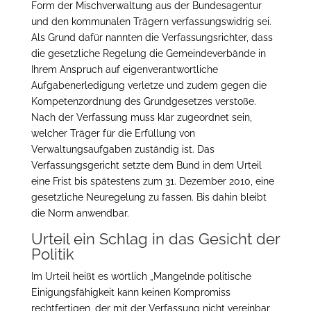
Form der Mischverwaltung aus der Bundesagentur
und den kommunalen Trägern verfassungswidrig sei.
Als Grund dafür nannten die Verfassungsrichter, dass
die gesetzliche Regelung die Gemeindeverbände in
Ihrem Anspruch auf eigenverantwortliche
Aufgabenerledigung verletze und zudem gegen die
Kompetenzordnung des Grundgesetzes verstoße.
Nach der Verfassung muss klar zugeordnet sein,
welcher Träger für die Erfüllung von
Verwaltungsaufgaben zuständig ist. Das
Verfassungsgericht setzte dem Bund in dem Urteil
eine Frist bis spätestens zum 31. Dezember 2010, eine
gesetzliche Neuregelung zu fassen. Bis dahin bleibt
die Norm anwendbar.
Urteil ein Schlag in das Gesicht der
Politik
Im Urteil heißt es wörtlich „Mangelnde politische
Einigungsfähigkeit kann keinen Kompromiss
rechtfertigen, der mit der Verfassung nicht vereinbar