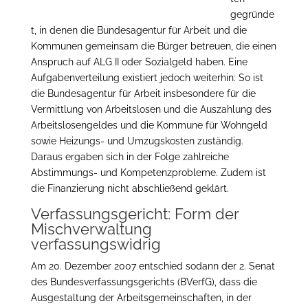
gegründe
t, in denen die Bundesagentur für Arbeit und die
Kommunen gemeinsam die Bürger betreuen, die einen
Anspruch auf ALG II oder Sozialgeld haben. Eine
Aufgabenverteilung existiert jedoch weiterhin: So ist
die Bundesagentur für Arbeit insbesondere für die
Vermittlung von Arbeitslosen und die Auszahlung des
Arbeitslosengeldes und die Kommune für Wohngeld
sowie Heizungs- und Umzugskosten zuständig.
Daraus ergaben sich in der Folge zahlreiche
Abstimmungs- und Kompetenzprobleme. Zudem ist
die Finanzierung nicht abschließend geklärt.
Verfassungsgericht: Form der
Mischverwaltung
verfassungswidrig
Am 20. Dezember 2007 entschied sodann der 2. Senat
des Bundesverfassungsgerichts (BVerfG), dass die
Ausgestaltung der Arbeitsgemeinschaften, in der