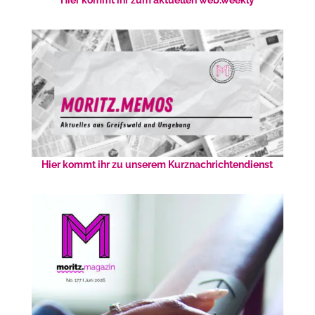
Hier kommt ihr zum aktuellen web.weekly
Hier kommt ihr zu unserem Kurznachrichtendienst