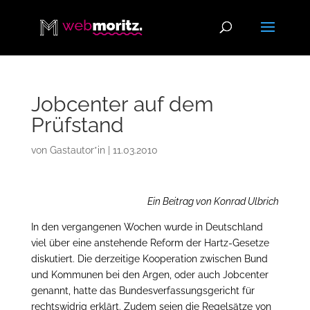
Jobcenter auf dem
Prüfstand
von
Gastautor*in
|
11.03.2010
Ein Beitrag von Konrad Ulbrich
In den vergangenen Wochen wurde in Deutschland
viel über eine anstehende Reform der Hartz-Gesetze
diskutiert. Die derzeitige Kooperation zwischen Bund
und Kommunen bei den Argen, oder auch Jobcenter
genannt, hatte das Bundesverfassungsgericht für
rechtswidrig erklärt. Zudem seien die Regelsätze von