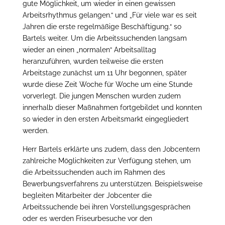
gute Möglichkeit, um wieder in einen gewissen
Arbeitsrhythmus gelangen.“ und „Für viele war es seit
Jahren die erste regelmäßige Beschäftigung.“ so
Bartels weiter. Um die Arbeitssuchenden langsam
wieder an einen „normalen“ Arbeitsalltag
heranzuführen, wurden teilweise die ersten
Arbeitstage zunächst um 11 Uhr begonnen, später
wurde diese Zeit Woche für Woche um eine Stunde
vorverlegt. Die jungen Menschen wurden zudem
innerhalb dieser Maßnahmen fortgebildet und konnten
so wieder in den ersten Arbeitsmarkt eingegliedert
werden.
Herr Bartels erklärte uns zudem, dass den Jobcentern
zahlreiche Möglichkeiten zur Verfügung stehen, um
die Arbeitssuchenden auch im Rahmen des
Bewerbungsverfahrens zu unterstützen. Beispielsweise
begleiten Mitarbeiter der Jobcenter die
Arbeitssuchende bei ihren Vorstellungsgesprächen
oder es werden Friseurbesuche vor den