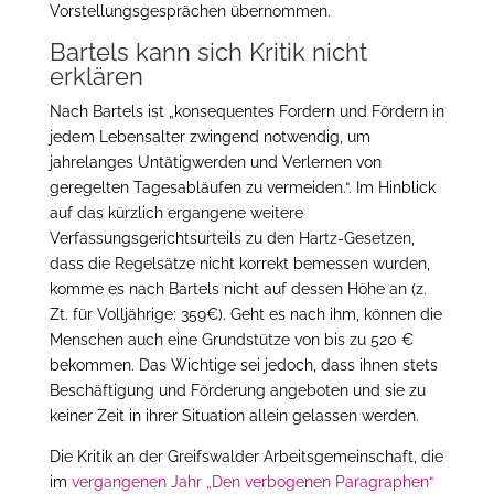
Vorstellungsgesprächen übernommen.
Bartels kann sich Kritik nicht
erklären
Nach Bartels ist „konsequentes Fordern und Fördern in
jedem Lebensalter zwingend notwendig, um
jahrelanges Untätigwerden und Verlernen von
geregelten Tagesabläufen zu vermeiden.“. Im Hinblick
auf das kürzlich ergangene weitere
Verfassungsgerichtsurteils zu den Hartz-Gesetzen,
dass die Regelsätze nicht korrekt bemessen wurden,
komme es nach Bartels nicht auf dessen Höhe an (z.
Zt. für Volljährige: 359€). Geht es nach ihm, können die
Menschen auch eine Grundstütze von bis zu 520 €
bekommen. Das Wichtige sei jedoch, dass ihnen stets
Beschäftigung und Förderung angeboten und sie zu
keiner Zeit in ihrer Situation allein gelassen werden.
Die Kritik an der Greifswalder Arbeitsgemeinschaft, die
im
vergangenen Jahr „Den verbogenen Paragraphen“