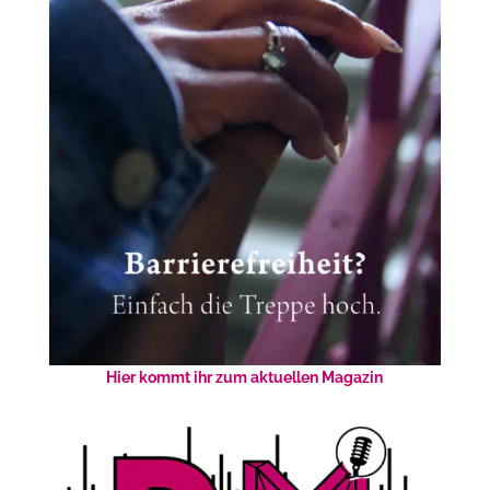
Hier kommt ihr zum aktuellen Magazin