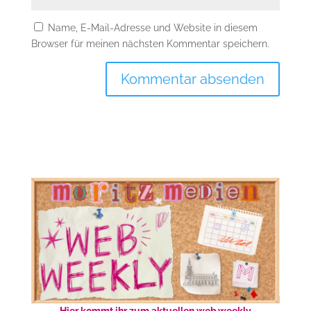
Name, E-Mail-Adresse und Website in diesem
Browser für meinen nächsten Kommentar speichern.