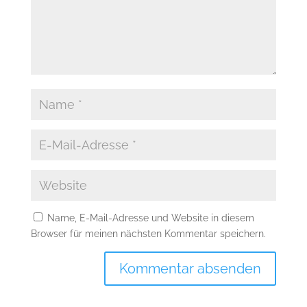
Name, E-Mail-Adresse und Website in diesem
Browser für meinen nächsten Kommentar speichern.