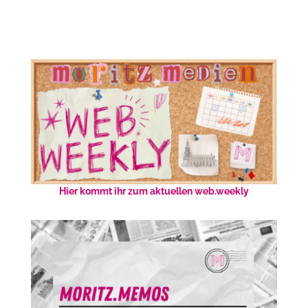
Hier kommt ihr zum aktuellen web.weekly