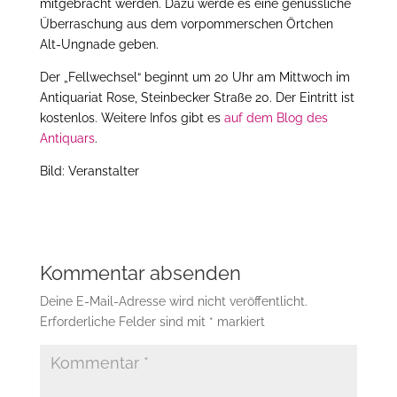
mitgebracht werden. Dazu werde es eine genüssliche
Überraschung aus dem vorpommerschen Örtchen
Alt-Ungnade geben.
Der „Fellwechsel“ beginnt um 20 Uhr am Mittwoch im
Antiquariat Rose, Steinbecker Straße 20. Der Eintritt ist
kostenlos. Weitere Infos gibt es
auf dem Blog des
Antiquars
.
Bild: Veranstalter
Kommentar absenden
Deine E-Mail-Adresse wird nicht veröffentlicht.
Erforderliche Felder sind mit
*
markiert