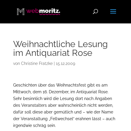
Weihnachtliche Lesung
im Antiquariat Rose
von
Christine Fratzke
|
15.12.2009
Geschichten über das Weihnachtsfest gibt es am
Mittwoch, dem 16. Dezember, im Antiquariat Rose.
Sehr besinnlich wird die Lesung dort nach Angaben
des Veranstalters aber wahrscheinlich nicht werden,
dafür soll diese aber gemütlich und – wie der Name
der Veranstaltung „Fellwechsel“ erahnen lässt – auch
irgendwie schräg sein.