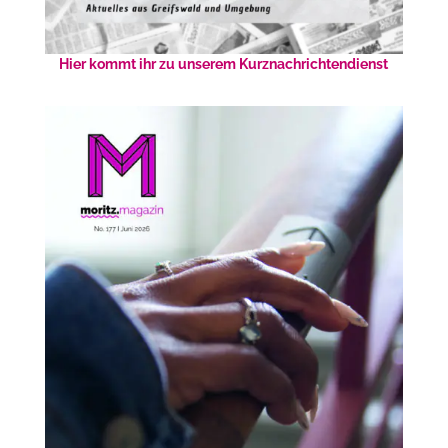
Hier kommt ihr zu unserem Kurznachrichtendienst