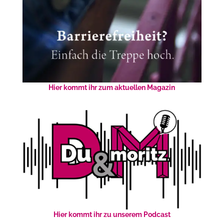
Hier kommt ihr zum aktuellen Magazin
Hier kommt ihr zu unserem Podcast