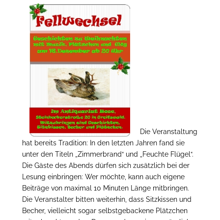
Die Veranstaltung
hat bereits Tradition: In den letzten Jahren fand sie
unter den Titeln „Zimmerbrand“ und „Feuchte Flügel“.
Die Gäste des Abends dürfen sich zusätzlich bei der
Lesung einbringen: Wer möchte, kann auch eigene
Beiträge von maximal 10 Minuten Länge mitbringen.
Die Veranstalter bitten weiterhin, dass Sitzkissen und
Becher, vielleicht sogar selbstgebackene Plätzchen