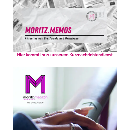
Hier kommt ihr zu unserem Kurznachrichtendienst