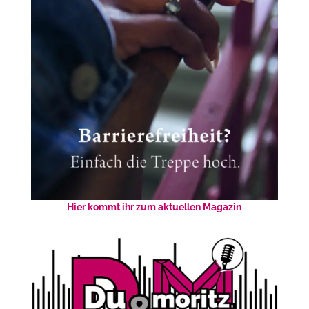
Hier kommt ihr zum aktuellen Magazin