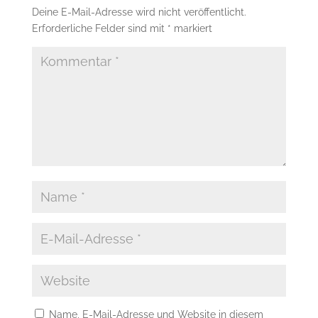
Deine E-Mail-Adresse wird nicht veröffentlicht.
Erforderliche Felder sind mit
*
markiert
Name, E-Mail-Adresse und Website in diesem