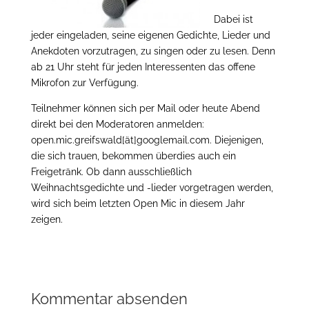
Dabei ist
jeder eingeladen, seine eigenen Gedichte, Lieder und
Anekdoten vorzutragen, zu singen oder zu lesen. Denn
ab 21 Uhr steht für jeden Interessenten das offene
Mikrofon zur Verfügung.
Teilnehmer können sich per Mail oder heute Abend
direkt bei den Moderatoren anmelden:
open.mic.greifswald[ät]googlemail.com. Diejenigen,
die sich trauen, bekommen überdies auch ein
Freigetränk. Ob dann ausschließlich
Weihnachtsgedichte und -lieder vorgetragen werden,
wird sich beim letzten Open Mic in diesem Jahr
zeigen.
Kommentar absenden