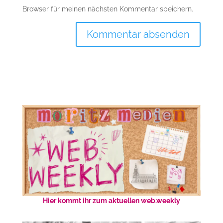
Browser für meinen nächsten Kommentar speichern.
Hier kommt ihr zum aktuellen web.weekly