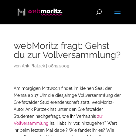
webMoritz fragt: Gehst
du zur Vollversammlung?
von
Arik Platzek
|
08.12.2009
Am morgigen Mittwoch findet im kleinen Saal der
Mensa ab 17 Uhr die diesjährige Vollversammlung der
Greifswalder Studierendenschaft statt. webMoritz-
Autor Arik Platzek hat unter den Greifswalder
Studenten nachgefragt, wie ihr Verhältnis
zur
Vollversammlung
ist. Habt ihr vor, hinzugehen? Wart
ihr beim letzten Mal dabei? Wie fandet ihr es? Wie