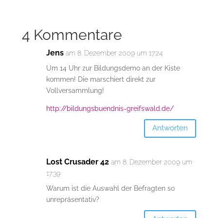
4 Kommentare
Jens
am 8. Dezember 2009 um 17:24
Um 14 Uhr zur Bildungsdemo an der Kiste
kommen! Die marschiert direkt zur
Vollversammlung!
http://bildungsbuendnis-greifswald.de/
Antworten
Lost Crusader 42
am 8. Dezember 2009 um
17:39
Warum ist die Auswahl der Befragten so
unrepräsentativ?