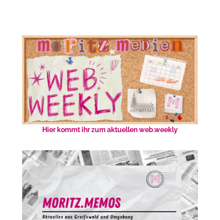
Hier kommt ihr zum aktuellen web.weekly