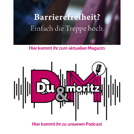
Hier kommt ihr zum aktuellen Magazin
Hier kommt ihr zu unserem Podcast