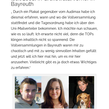
Bayreuth
„ Durch ein Plakat gegenüber vom Audimax habe ich
diesmal erfahren, wann und wo die Vollversammlung
stattfindet und die Tagesordnung habe ich über den
Uni-Mailverteiler bekommen. Ich möchte nun schauen,
wie es so läuft. Ich erwarte nicht viel, denn die TOPs
klingen inhaltlich nicht so spannend. Die
Vollversammlungen in Bayreuth waren mir zu
chaotisch und mit zu wenig sinnvollen Inhalten gefüllt
und jetzt will ich hier mal hin, um es mir hier
anzusehen. Vielleicht gibt es ja doch etwas Wichtiges
zu erfahren.“