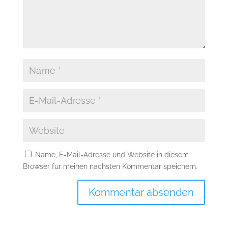
Name, E-Mail-Adresse und Website in diesem
Browser für meinen nächsten Kommentar speichern.