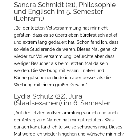
Sandra Schmidt (21), Philosophie
und Englisch im 5. Semester
(Lehramt)
„Bei der letzten Vollversammlung hat mir nicht
gefallen, dass es so übertrieben bürokratisch ablief
und extrem lang gedauert hat. Schön fand ich, dass
so viele Studierende da waren. Dieses Mal gehe ich
wieder zur Vollversammlung, befürchte aber dass
weniger Besucher als beim letzten Mal da sein
werden. Die Werbung mit Essen, Trinken und
Büchergutscheinen finde ich aber besser als die
Werbung mit einem großen Gewinn.“
Lydia Schulz (22), Jura
(Staatsexamen) im 6. Semester
„Auf der letzten Vollversammlung war ich und auch
der Antrag zum Namen hat mir gut gefallen. Was
danach kam, fand ich teilweise schwachsinnig. Dieses
Mal werde ich wieder hingehen und wünsche mir mehr