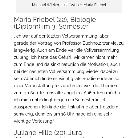
Michael Wieker, Julia, Weber, Maria Friebel
Maria Friebel (22), Biologie
(Diplom) im 3. Semester
„Ich war auf der letzten Vollversammlung, aber
gerade der Vortrag von Professor Buchholz war viel zu
langwierig. Auch am Ende war die Vollversammlung
zu lang. Ich hatte das Gefühl, wir kämen nicht mehr
zum Ende und da sinkt natürlich die Motivation, auch
bei der nächsten Vollversammlung wieder dabei zu
sein. Aber ich finde es wichtig, als Studierende an so
einer Veranstaltung teilzunehmen, weil die Themen
zum großen Teil uns alle angehen. Außerdem möchte
ich mich unbedingt gegen ein Semesterticket
aussprechen. Ich finde die Teilnahme aber trotzdem
schwierig, denn bis um 18 Uhr habe ich eine sehr
wichtige Vorlesung.“
Juliane Hille (20), Jura