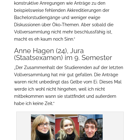
konstruktive Anregungen wie Anträge zu den
beispielsweise fehlenden Akkreditierungen der
Bachelorstudiengänge und weniger ewige
Diskussionen über Öko-Themen. Aber sobald die
Vollversammlung nicht mehr beschlussfähig ist,
macht es eh kaum noch Sinn.“
Anne Hagen (24), Jura
(Staatsexamen) im 9. Semester
„Der Zusammenhalt der Studierenden auf der letzten
Vollversammlung hat mir gut gefallen. Die Anträge
waren nicht unbedingt das Gelbe vom Ei. Dieses Mal
werde ich wohl nicht hingehen, weil ich nicht
mitbekommen wann sie stattfindet und außerdem
habe ich keine Zeit.“