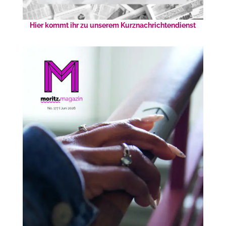
Hier kommt ihr zu unserem Kurznachrichtendienst