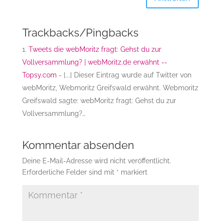
Trackbacks/Pingbacks
Tweets die webMoritz fragt: Gehst du zur
Vollversammlung? | webMoritz.de erwähnt --
Topsy.com
- [...] Dieser Eintrag wurde auf Twitter von
webMoritz, Webmoritz Greifswald erwähnt. Webmoritz
Greifswald sagte: webMoritz fragt: Gehst du zur
Vollversammlung?…
Kommentar absenden
Deine E-Mail-Adresse wird nicht veröffentlicht.
Erforderliche Felder sind mit
*
markiert