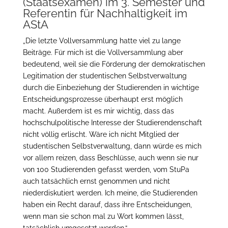
(Staatsexamen) im 3. Semester und
Referentin für Nachhaltigkeit im
AStA
„Die letzte Vollversammlung hatte viel zu lange
Beiträge. Für mich ist die Vollversammlung aber
bedeutend, weil sie die Förderung der demokratischen
Legitimation der studentischen Selbstverwaltung
durch die Einbeziehung der Studierenden in wichtige
Entscheidungsprozesse überhaupt erst möglich
macht. Außerdem ist es mir wichtig, dass das
hochschulpolitische Interesse der Studierendenschaft
nicht völlig erlischt. Wäre ich nicht Mitglied der
studentischen Selbstverwaltung, dann würde es mich
vor allem reizen, dass Beschlüsse, auch wenn sie nur
von 100 Studierenden gefasst werden, vom StuPa
auch tatsächlich ernst genommen und nicht
niederdiskutiert werden. Ich meine, die Studierenden
haben ein Recht darauf, dass ihre Entscheidungen,
wenn man sie schon mal zu Wort kommen lässt,