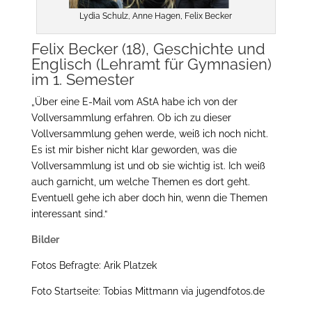
Lydia Schulz, Anne Hagen, Felix Becker
Felix Becker (18), Geschichte und
Englisch (Lehramt für Gymnasien)
im 1. Semester
„Über eine E-Mail vom AStA habe ich von der
Vollversammlung erfahren. Ob ich zu dieser
Vollversammlung gehen werde, weiß ich noch nicht.
Es ist mir bisher nicht klar geworden, was die
Vollversammlung ist und ob sie wichtig ist. Ich weiß
auch garnicht, um welche Themen es dort geht.
Eventuell gehe ich aber doch hin, wenn die Themen
interessant sind.“
Bilder
Fotos Befragte: Arik Platzek
Foto Startseite: Tobias Mittmann via jugendfotos.de