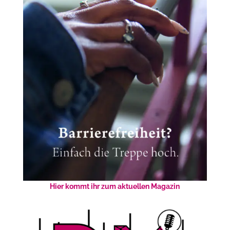
Hier kommt ihr zum aktuellen Magazin