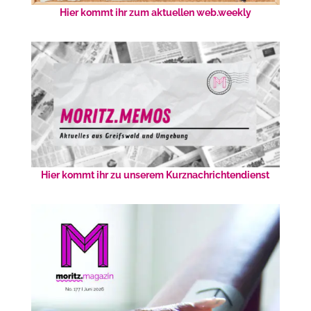
Hier kommt ihr zum aktuellen web.weekly
Hier kommt ihr zu unserem Kurznachrichtendienst