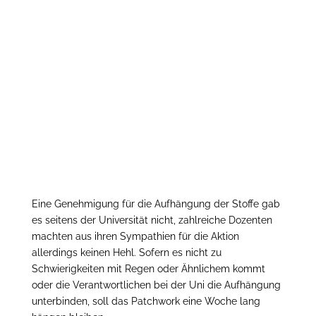
Eine Genehmigung für die Aufhängung der Stoffe gab
es seitens der Universität nicht, zahlreiche Dozenten
machten aus ihren Sympathien für die Aktion
allerdings keinen Hehl. Sofern es nicht zu
Schwierigkeiten mit Regen oder Ähnlichem kommt
oder die Verantwortlichen bei der Uni die Aufhängung
unterbinden, soll das Patchwork eine Woche lang