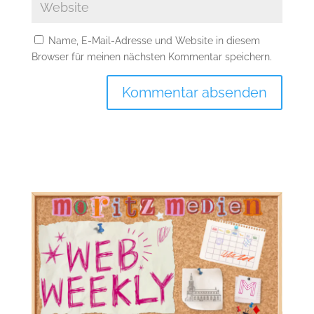
Name, E-Mail-Adresse und Website in diesem
Browser für meinen nächsten Kommentar speichern.