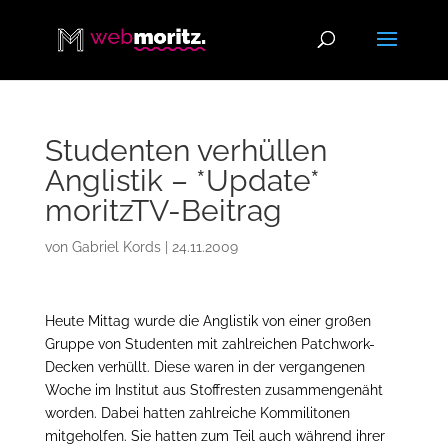
Studenten verhüllen
Anglistik – *Update*
moritzTV-Beitrag
von
Gabriel Kords
|
24.11.2009
Heute Mittag wurde die Anglistik von einer großen
Gruppe von Studenten mit zahlreichen Patchwork-
Decken verhüllt. Diese waren in der vergangenen
Woche im Institut aus Stoffresten zusammengenäht
worden. Dabei hatten zahlreiche Kommilitonen
mitgeholfen. Sie hatten zum Teil auch während ihrer