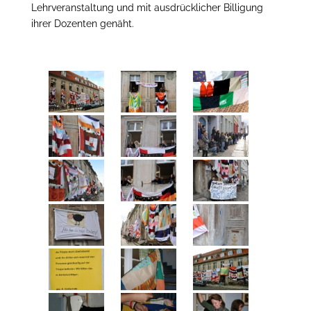
Lehrveranstaltung und mit ausdrücklicher Billigung
ihrer Dozenten genäht.