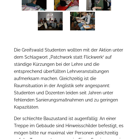
Die Greifswald Studenten wollten mit der Aktion unter
dem Schlagwort „Patchwork statt Flickwerk“ auf
ständige Kürzungen bei der Lehre und die
entsprechend überfüllten Lehrveranstaltungen
aufmerksam machen. Gleichzeitig ist die
Raumsituation in der Anglistik sehr angespannt:
Studenten und Dozenten leiden seit Jahren unter
fehlenden Sanierungsmaßnahmen und zu geringen
Kapazitäten.
Der schlechte Bauzustand ist augenfällig: An einer
Treppe im Gebäude sind Hinweisschilder befestigt, es
mögen bitte nur maximal vier Personen gleichzeitig