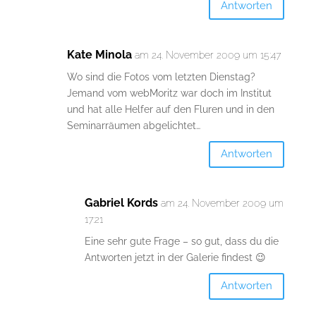
Antworten
Kate Minola
am 24. November 2009 um 15:47
Wo sind die Fotos vom letzten Dienstag?
Jemand vom webMoritz war doch im Institut
und hat alle Helfer auf den Fluren und in den
Seminarräumen abgelichtet…
Antworten
Gabriel Kords
am 24. November 2009 um
17:21
Eine sehr gute Frage – so gut, dass du die
Antworten jetzt in der Galerie findest 😉
Antworten