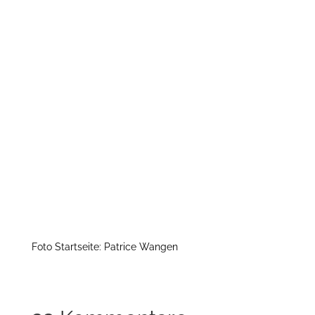
Foto Startseite: Patrice Wangen