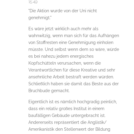
15:49
"Die Aktion wurde von der Uni nicht
genehmigt."
Es wäre jetzt wirklich auch mehr als
wahnwitzig, wenn man sich für das Aufhängen
von Stoffresten eine Genehmigung einholen
müsste. Und selbst wenn dem so wäre, würde
es bei nahezu jedem energisches
Kopfschütteln verursachen, wenn die
Verantwortlichen für diese Kreative und sehr
ansehnliche Arbeit bestraft werden würden.
Schließlich haben sie damit das Beste aus der
Bruchbude gemacht.
Eigentlich ist es nämlich hochgradig peinlich,
dass ein relativ großes Institut in einem
baufälligen Gebäude untergebracht ist.
Andererseits repräsentiert die Anglistik/
Amerikanistik den Stellenwert der Bildung