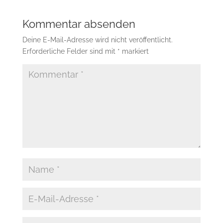
Kommentar absenden
Deine E-Mail-Adresse wird nicht veröffentlicht.
Erforderliche Felder sind mit
*
markiert