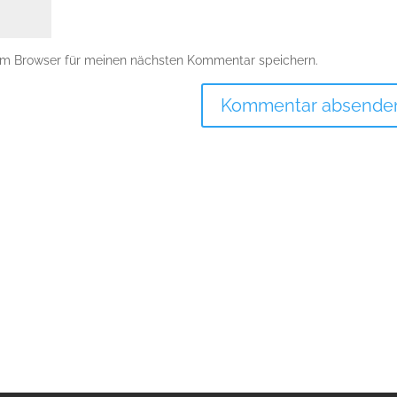
em Browser für meinen nächsten Kommentar speichern.