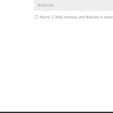
Name, E-Mail-Adresse und Website in dies