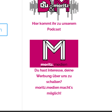
Hier kommt ihr zu unserem
Podcast
Du hast Interesse, deine
Werbung über uns zu
schalten?
moritz.medien macht's
möglich!