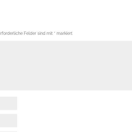
rforderliche Felder sind mit
*
markiert