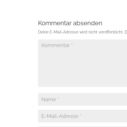
Kommentar absenden
Deine E-Mail-Adresse wird nicht veröffentlicht.
E