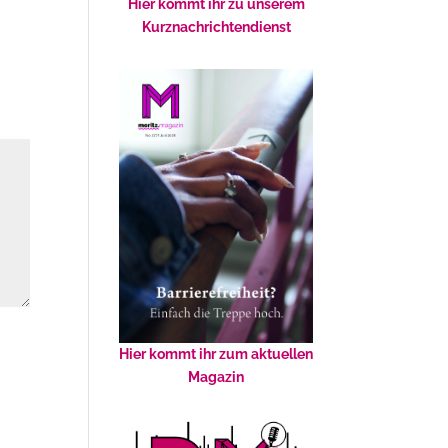
Hier kommt ihr zu unserem
Kurznachrichtendienst
Hier kommt ihr zum aktuellen
Magazin