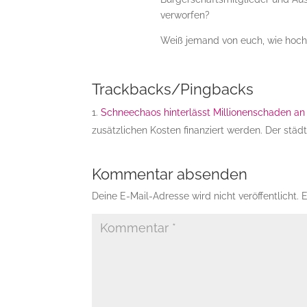
verworfen?
Weiß jemand von euch, wie hoc
Trackbacks/Pingbacks
Schneechaos hinterlässt Millionenschaden an
zusätzlichen Kosten finanziert werden. Der stä
Kommentar absenden
Deine E-Mail-Adresse wird nicht veröffentlicht.
E