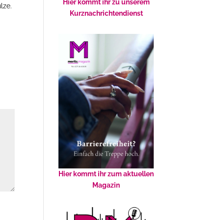
Hier kommt ihr zu unserem
lze.
Kurznachrichtendienst
Hier kommt ihr zum aktuellen
Magazin