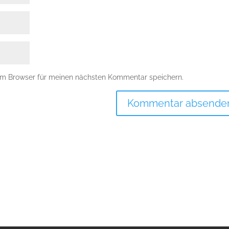
em Browser für meinen nächsten Kommentar speichern.