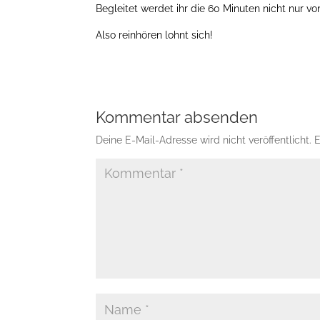
Begleitet werdet ihr die 60 Minuten nicht nur 
Also reinhören lohnt sich!
Kommentar absenden
Deine E-Mail-Adresse wird nicht veröffentlicht.
E