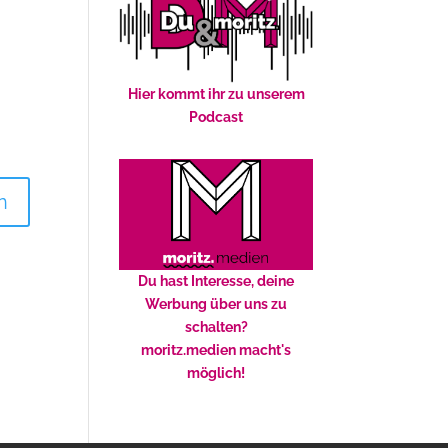
Hier kommt ihr zu unserem
Podcast
Du hast Interesse, deine
Werbung über uns zu
schalten?
moritz.medien macht's
möglich!