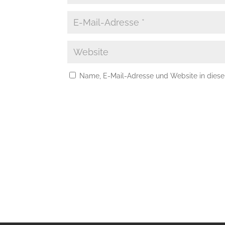
Name, E-Mail-Adresse und Website in dies