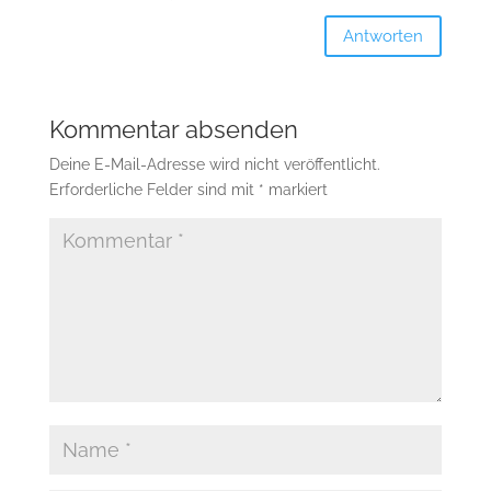
Antworten
Kommentar absenden
Deine E-Mail-Adresse wird nicht veröffentlicht.
Erforderliche Felder sind mit
*
markiert