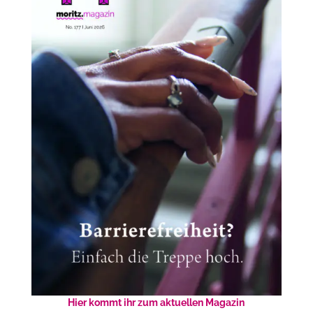
Hier kommt ihr zum aktuellen Magazin