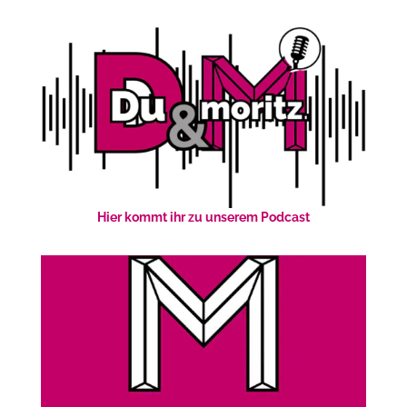
Hier kommt ihr zu unserem Podcast