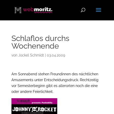
Schlaflos durchs
Wochenende
von
Jockel Schmidt
|
03.04.2009
Am Sonnabend stehen Freundinnen des nächtlichen
Amusements unter Entscheidungsdruck. Rechtzeitig
vor Semesterbeginn gibt es allerorten noch die eine
oder andere Feierlichkeit.