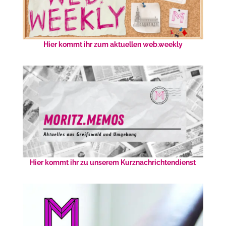
Hier kommt ihr zum aktuellen web.weekly
Hier kommt ihr zu unserem Kurznachrichtendienst