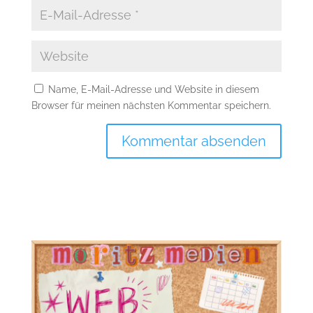
Name, E-Mail-Adresse und Website in diesem
Browser für meinen nächsten Kommentar speichern.