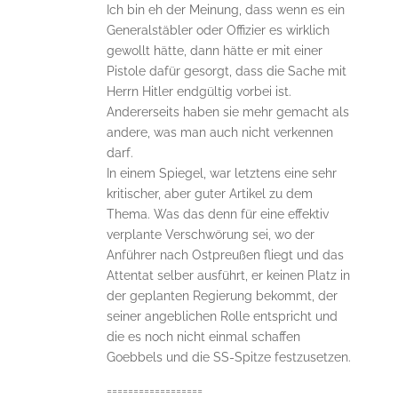
Ich bin eh der Meinung, dass wenn es ein
Generalstäbler oder Offizier es wirklich
gewollt hätte, dann hätte er mit einer
Pistole dafür gesorgt, dass die Sache mit
Herrn Hitler endgültig vorbei ist.
Andererseits haben sie mehr gemacht als
andere, was man auch nicht verkennen
darf.
In einem Spiegel, war letztens eine sehr
kritischer, aber guter Artikel zu dem
Thema. Was das denn für eine effektiv
verplante Verschwörung sei, wo der
Anführer nach Ostpreußen fliegt und das
Attentat selber ausführt, er keinen Platz in
der geplanten Regierung bekommt, der
seiner angeblichen Rolle entspricht und
die es noch nicht einmal schaffen
Goebbels und die SS-Spitze festzusetzen.
==================