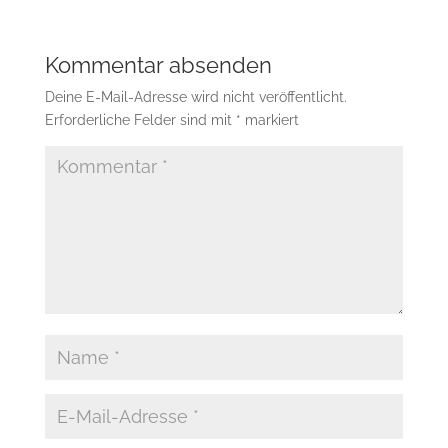
Kommentar absenden
Deine E-Mail-Adresse wird nicht veröffentlicht.
Erforderliche Felder sind mit
*
markiert