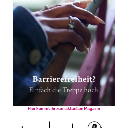
Hier kommt ihr zum aktuellen Magazin