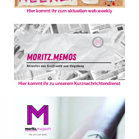
Hier kommt ihr zum aktuellen web.weekly
Hier kommt ihr zu unserem Kurznachrichtendienst