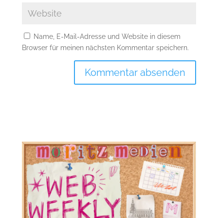
Name, E-Mail-Adresse und Website in diesem
Browser für meinen nächsten Kommentar speichern.