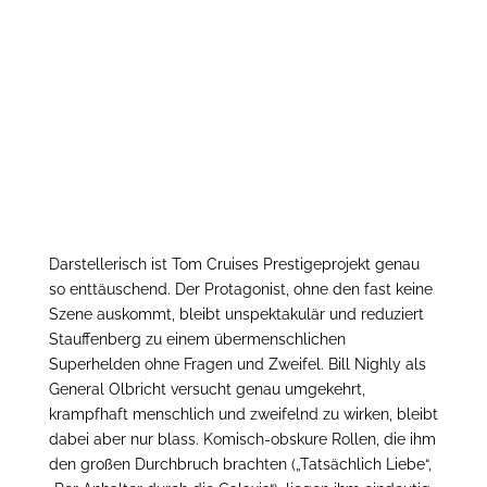
Darstellerisch ist Tom Cruises Prestigeprojekt genau
so enttäuschend. Der Protagonist, ohne den fast keine
Szene auskommt, bleibt unspektakulär und reduziert
Stauffenberg zu einem übermenschlichen
Superhelden ohne Fragen und Zweifel. Bill Nighly als
General Olbricht versucht genau umgekehrt,
krampfhaft menschlich und zweifelnd zu wirken, bleibt
dabei aber nur blass. Komisch-obskure Rollen, die ihm
den großen Durchbruch brachten („Tatsächlich Liebe“,