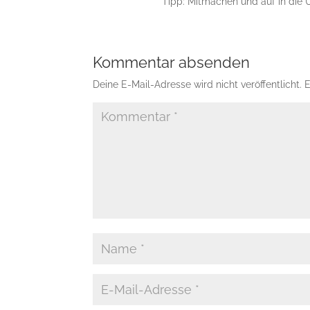
Tipp: Mitmachen und auf in die
Kommentar absenden
Deine E-Mail-Adresse wird nicht veröffentlicht.
E