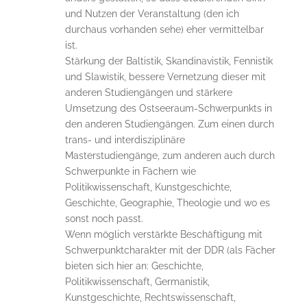
und Nutzen der Veranstaltung (den ich
durchaus vorhanden sehe) eher vermittelbar
ist.
Stärkung der Baltistik, Skandinavistik, Fennistik
und Slawistik, bessere Vernetzung dieser mit
anderen Studiengängen und stärkere
Umsetzung des Ostseeraum-Schwerpunkts in
den anderen Studiengängen. Zum einen durch
trans- und interdisziplinäre
Masterstudiengänge, zum anderen auch durch
Schwerpunkte in Fächern wie
Politikwissenschaft, Kunstgeschichte,
Geschichte, Geographie, Theologie und wo es
sonst noch passt.
Wenn möglich verstärkte Beschäftigung mit
Schwerpunktcharakter mit der DDR (als Fächer
bieten sich hier an: Geschichte,
Politikwissenschaft, Germanistik,
Kunstgeschichte, Rechtswissenschaft,