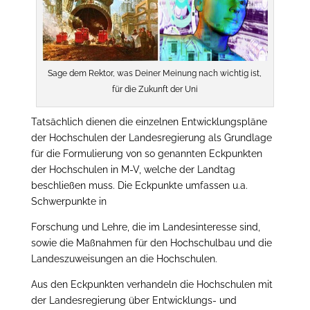
Sage dem Rektor, was Deiner Meinung nach wichtig ist,
für die Zukunft der Uni
Tatsächlich dienen die einzelnen Entwicklungspläne
der Hochschulen der Landesregierung als Grundlage
für die Formulierung von so genannten Eckpunkten
der Hochschulen in M-V, welche der Landtag
beschließen muss. Die Eckpunkte umfassen u.a.
Schwerpunkte in
Forschung und Lehre, die im Landesinteresse sind,
sowie die Maßnahmen für den Hochschulbau und die
Landeszuweisungen an die Hochschulen.
Aus den Eckpunkten verhandeln die Hochschulen mit
der Landesregierung über Entwicklungs- und