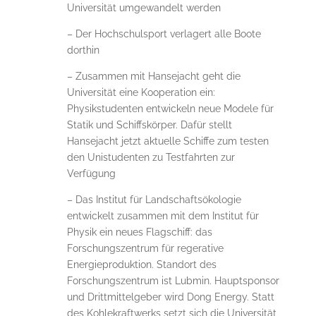
Universität umgewandelt werden
– Der Hochschulsport verlagert alle Boote
dorthin
– Zusammen mit Hansejacht geht die
Universität eine Kooperation ein:
Physikstudenten entwickeln neue Modele für
Statik und Schiffskörper. Dafür stellt
Hansejacht jetzt aktuelle Schiffe zum testen
den Unistudenten zu Testfahrten zur
Verfügung
– Das Institut für Landschaftsökologie
entwickelt zusammen mit dem Institut für
Physik ein neues Flagschiff: das
Forschungszentrum für regerative
Energieproduktion. Standort des
Forschungszentrum ist Lubmin. Hauptsponsor
und Drittmittelgeber wird Dong Energy. Statt
des Kohlekraftwerks setzt sich die Universität