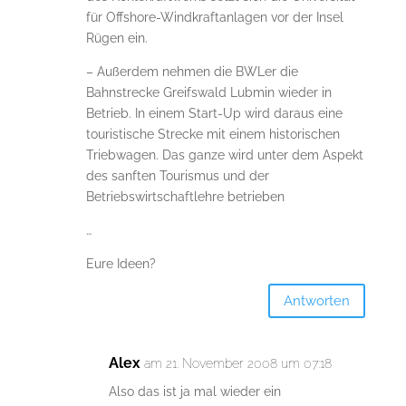
für Offshore-Windkraftanlagen vor der Insel
Rügen ein.
– Außerdem nehmen die BWLer die
Bahnstrecke Greifswald Lubmin wieder in
Betrieb. In einem Start-Up wird daraus eine
touristische Strecke mit einem historischen
Triebwagen. Das ganze wird unter dem Aspekt
des sanften Tourismus und der
Betriebswirtschaftlehre betrieben
…
Eure Ideen?
Antworten
Alex
am 21. November 2008 um 07:18
Also das ist ja mal wieder ein