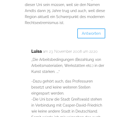
dieser Uni sein müssen, weil sie den Namen
Arndts dann 75 Jahre trug und auch, weil diese
Region aktuell ein Schwerpunkt des modernen
Rechtsextremismus ist.
Antworten
Luisa
am 23. November 2008 um 22:20
„Die Arbeitsbedingungen (Bezahlung von
Arbeitsmaterialien, Werkstätten etc.) in der
Kunst stärken. ….“
-Dazu gehört auch, das Professuren
besetzt und keine weiteren Stellen
eingespart werden.
-Die Uni bzw die Stadt Greifswald stehen
in Verbindung mit Casper-David-Friedrich
wie keine andere Stadt in Deutschland.