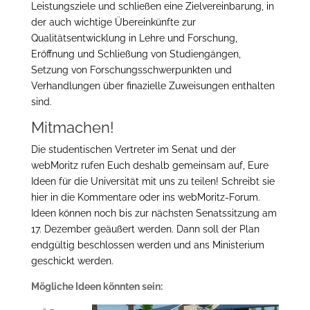
Leistungsziele und schließen eine Zielvereinbarung, in
der auch wichtige Übereinkünfte zur
Qualitätsentwicklung in Lehre und Forschung,
Eröffnung und Schließung von Studiengängen,
Setzung von Forschungsschwerpunkten und
Verhandlungen über finazielle Zuweisungen enthalten
sind.
Mitmachen!
Die studentischen Vertreter im Senat und der
webMoritz rufen Euch deshalb gemeinsam auf, Eure
Ideen für die Universität mit uns zu teilen! Schreibt sie
hier in die Kommentare oder ins webMoritz-Forum.
Ideen können noch bis zur nächsten Senatssitzung am
17. Dezember geäußert werden. Dann soll der Plan
endgültig beschlossen werden und ans Ministerium
geschickt werden.
Mögliche Ideen könnten sein: