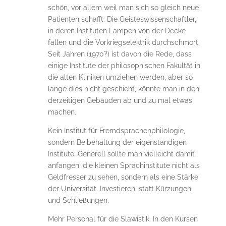
schön, vor allem weil man sich so gleich neue
Patienten schafft: Die Geisteswissenschaftler,
in deren Instituten Lampen von der Decke
fallen und die Vorkriegselektrik durchschmort.
Seit Jahren (1970?) ist davon die Rede, dass
einige Institute der philosophischen Fakultät in
die alten Kliniken umziehen werden, aber so
lange dies nicht geschieht, könnte man in den
derzeitigen Gebäuden ab und zu mal etwas
machen.
Kein Institut für Fremdsprachenphilologie,
sondern Beibehaltung der eigenständigen
Institute. Generell sollte man vielleicht damit
anfangen, die kleinen Sprachinstitute nicht als
Geldfresser zu sehen, sondern als eine Stärke
der Universität. Investieren, statt Kürzungen
und Schließungen.
Mehr Personal für die Slawistik. In den Kursen