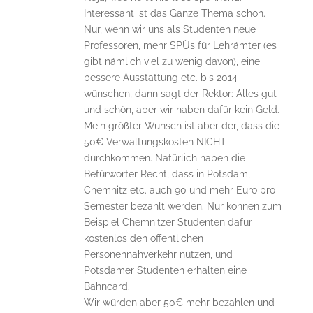
Interessant ist das Ganze Thema schon.
Nur, wenn wir uns als Studenten neue
Professoren, mehr SPÜs für Lehrämter (es
gibt nämlich viel zu wenig davon), eine
bessere Ausstattung etc. bis 2014
wünschen, dann sagt der Rektor: Alles gut
und schön, aber wir haben dafür kein Geld.
Mein größter Wunsch ist aber der, dass die
50€ Verwaltungskosten NICHT
durchkommen. Natürlich haben die
Befürworter Recht, dass in Potsdam,
Chemnitz etc. auch 90 und mehr Euro pro
Semester bezahlt werden. Nur können zum
Beispiel Chemnitzer Studenten dafür
kostenlos den öffentlichen
Personennahverkehr nutzen, und
Potsdamer Studenten erhalten eine
Bahncard.
Wir würden aber 50€ mehr bezahlen und