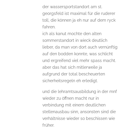
der wassersportstandort am st.
georgsfeld ist maximal für die ruderer
toll, die können ja eh nur auf dem ryck
fahren.
ich als kanut mochte den alten
sommerstandort in wieck deutlich
lieber, da man von dort auch vernünftig
auf den bodden konnte, was schlicht
und ergreifend viel mehr spass macht.
aber das hat sich mitlerweile ja
aufgrund der total bescheuerten
sicherheitsregeln eh erledigt.
und die lehramtsausbildung in der mnf
wieder zu öffnen macht nur in
verbindung mit einem deutlichen
stellenausbau sinn, ansonsten sind die
verhältnisse wieder so beschissen wie
früher.