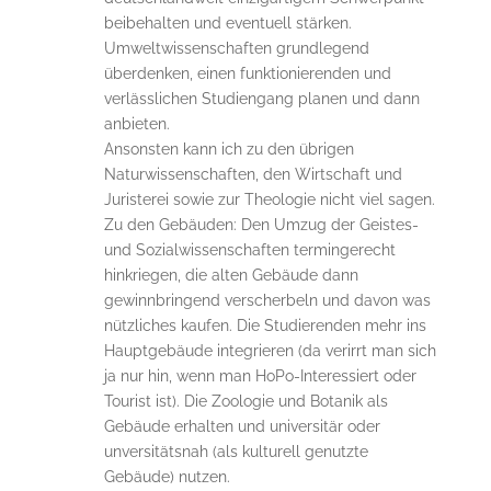
beibehalten und eventuell stärken.
Umweltwissenschaften grundlegend
überdenken, einen funktionierenden und
verlässlichen Studiengang planen und dann
anbieten.
Ansonsten kann ich zu den übrigen
Naturwissenschaften, den Wirtschaft und
Juristerei sowie zur Theologie nicht viel sagen.
Zu den Gebäuden: Den Umzug der Geistes-
und Sozialwissenschaften termingerecht
hinkriegen, die alten Gebäude dann
gewinnbringend verscherbeln und davon was
nützliches kaufen. Die Studierenden mehr ins
Hauptgebäude integrieren (da verirrt man sich
ja nur hin, wenn man HoPo-Interessiert oder
Tourist ist). Die Zoologie und Botanik als
Gebäude erhalten und universitär oder
unversitätsnah (als kulturell genutzte
Gebäude) nutzen.