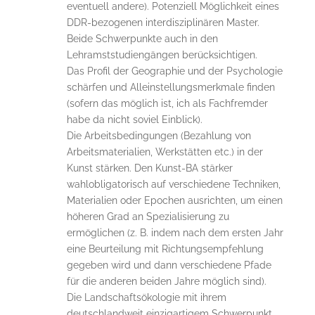
eventuell andere). Potenziell Möglichkeit eines
DDR-bezogenen interdisziplinären Master.
Beide Schwerpunkte auch in den
Lehramststudiengängen berücksichtigen.
Das Profil der Geographie und der Psychologie
schärfen und Alleinstellungsmerkmale finden
(sofern das möglich ist, ich als Fachfremder
habe da nicht soviel Einblick).
Die Arbeitsbedingungen (Bezahlung von
Arbeitsmaterialien, Werkstätten etc.) in der
Kunst stärken. Den Kunst-BA stärker
wahlobligatorisch auf verschiedene Techniken,
Materialien oder Epochen ausrichten, um einen
höheren Grad an Spezialisierung zu
ermöglichen (z. B. indem nach dem ersten Jahr
eine Beurteilung mit Richtungsempfehlung
gegeben wird und dann verschiedene Pfade
für die anderen beiden Jahre möglich sind).
Die Landschaftsökologie mit ihrem
deutschlandweit einzigartigem Schwerpunkt