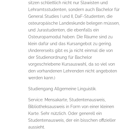
sitzen schließlich nicht nur Slawisten und
Lehramtsstudenten, sondern auch Bachelor für
General Studies I und II, DaF-Studenten, die
osteuropäische Landeskunde belegen müssen,
und Jurastudenten, die ebenfalls ein
Osteuropamodul haben. Die Räume sind zu
klein dafür und das Kursangebot zu gering.
(Andererseits gibt es ja nicht einmal die von
der Studienordnung für Bachelor
vorgeschriebene Kursauswahl, da so viel von
den vorhandenen Lehrenden nicht angeboten
werden kann.)
Studiengang Allgemeine Linguistik.
Service: Mensakarte, Studentenausweis,
Bibliotheksausweis in Form von einer kleinen
Karte. Sehr nützlich. Oder generell ein
Studentenausweis, der ein bisschen offizieller
aussieht.