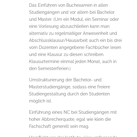
Das Einführen von Buchexamen in allen
Studiengängen und vor allem bei Bachelor
und Master. (Um ein Modul, ein Seminar oder
eine Vorlesung abzuschließen kann man
alternativ zu regelmäßiger Anwesenheit und
Abschlussklausur/Hausarbeit auch ein bis drei
vom Dozenten angegebene Fachbücher lesen
und eine Klausur zu diesen schreiben.
Klausurtermine einmal jeden Monat, auch in
den Semesterferien.)
Umstrukturierung der Bachelor- und
Masterstudiengänge, sodass eine freiere
Studiengestaltung durch den Studenten
möglich ist.
Einführung eines NC bei Studiengängen mit
hoher Abbrecherquote, egal wie klein die
Fachschaft generell sein mag.