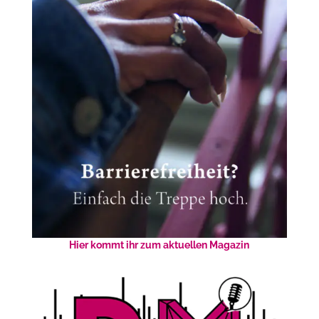
Hier kommt ihr zum aktuellen Magazin