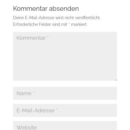
Kommentar absenden
Deine E-Mail-Adresse wird nicht veröffentlicht.
Erforderliche Felder sind mit
*
markiert