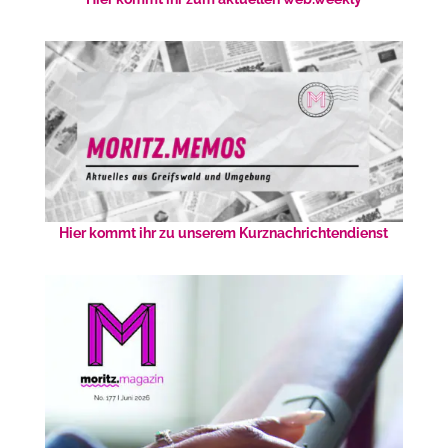
Hier kommt ihr zu unserem Kurznachrichtendienst