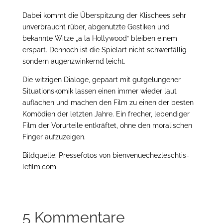
Dabei kommt die Überspitzung der Klischees sehr
unverbraucht rüber, abgenutzte Gestiken und
bekannte Witze „a la Hollywood“ bleiben einem
erspart. Dennoch ist die Spielart nicht schwerfällig
sondern augenzwinkernd leicht.
Die witzigen Dialoge, gepaart mit gutgelungener
Situationskomik lassen einen immer wieder laut
auflachen und machen den Film zu einen der besten
Komödien der letzten Jahre. Ein frecher, lebendiger
Film der Vorurteile entkräftet, ohne den moralischen
Finger aufzuzeigen.
Bildquelle: Pressefotos von bienvenuechezleschtis-
lefilm.com
5 Kommentare