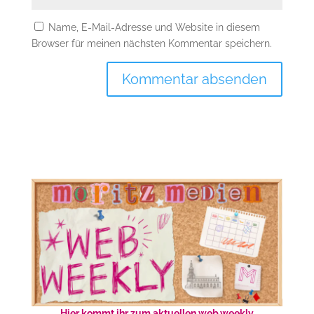
Name, E-Mail-Adresse und Website in diesem
Browser für meinen nächsten Kommentar speichern.
Hier kommt ihr zum aktuellen web.weekly