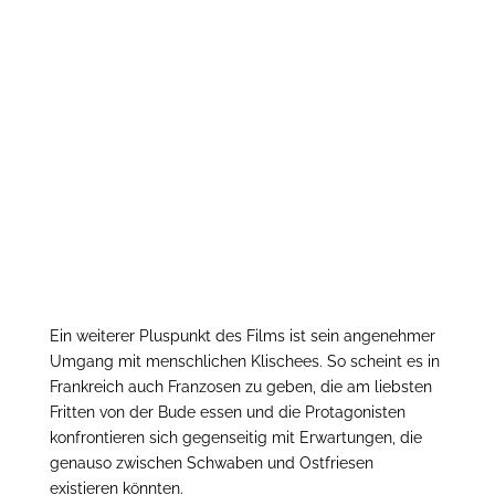
Ein weiterer Pluspunkt des Films ist sein angenehmer
Umgang mit menschlichen Klischees. So scheint es in
Frankreich auch Franzosen zu geben, die am liebsten
Fritten von der Bude essen und die Protagonisten
konfrontieren sich gegenseitig mit Erwartungen, die
genauso zwischen Schwaben und Ostfriesen
existieren könnten.