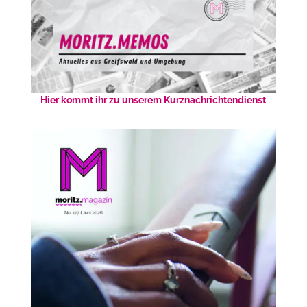
Hier kommt ihr zu unserem Kurznachrichtendienst