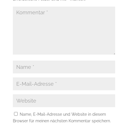
Name, E-Mail-Adresse und Website in diesem
Browser für meinen nächsten Kommentar speichern.