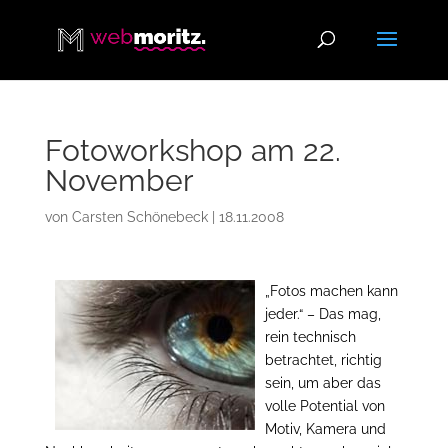
Fotoworkshop am 22.
November
von
Carsten Schönebeck
|
18.11.2008
„Fotos machen kann
jeder.“ – Das mag,
rein technisch
betrachtet, richtig
sein, um aber das
volle Potential von
Motiv, Kamera und