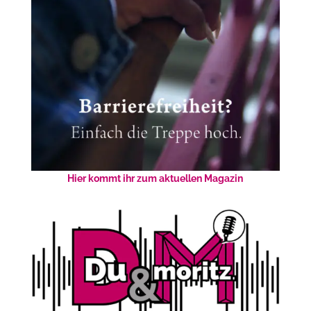
Hier kommt ihr zum aktuellen Magazin