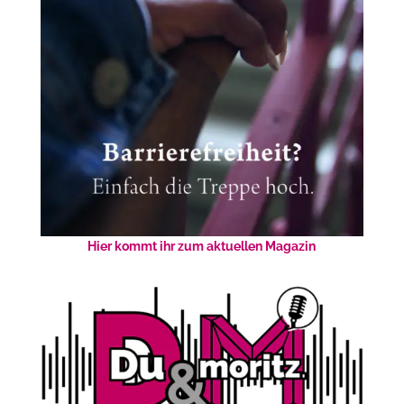
Hier kommt ihr zum aktuellen Magazin