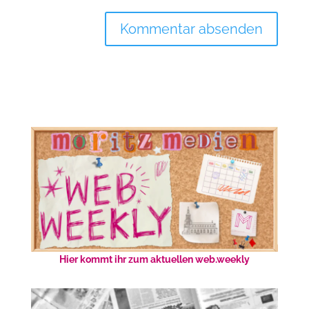
Hier kommt ihr zum aktuellen web.weekly