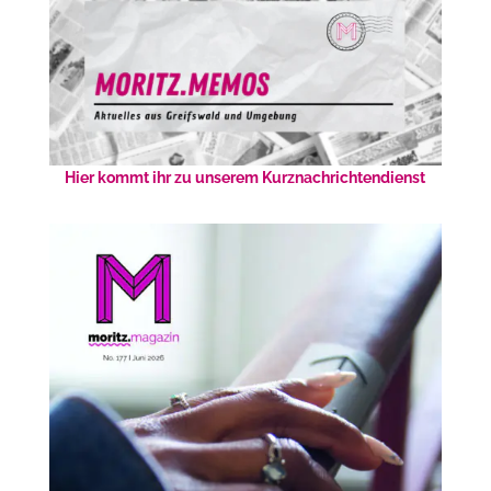
Hier kommt ihr zu unserem Kurznachrichtendienst