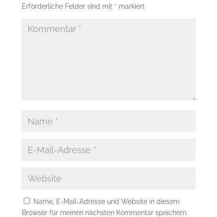
Erforderliche Felder sind mit
*
markiert
Name, E-Mail-Adresse und Website in diesem
Browser für meinen nächsten Kommentar speichern.