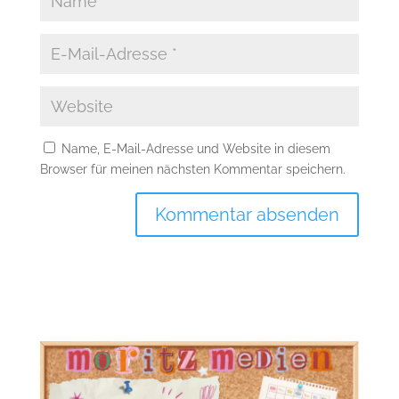
Name, E-Mail-Adresse und Website in diesem
Browser für meinen nächsten Kommentar speichern.