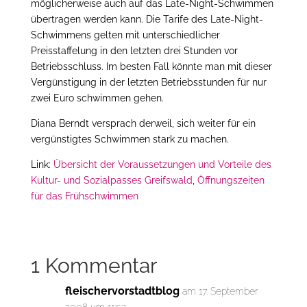
möglicherweise auch auf das Late-Night-Schwimmen
übertragen werden kann. Die Tarife des Late-Night-
Schwimmens gelten mit unterschiedlicher
Preisstaffelung in den letzten drei Stunden vor
Betriebsschluss. Im besten Fall könnte man mit dieser
Vergünstigung in der letzten Betriebsstunden für nur
zwei Euro schwimmen gehen.
Diana Berndt versprach derweil, sich weiter für ein
vergünstigtes Schwimmen stark zu machen.
Link:
Übersicht der Voraussetzungen und Vorteile des
Kultur- und Sozialpasses Greifswald
,
Öffnungszeiten
für das Frühschwimmen
1 Kommentar
fleischervorstadtblog
am 17. September