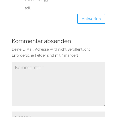
2008 um 11:53
toll.
Antworten
Kommentar absenden
Deine E-Mail-Adresse wird nicht veröffentlicht.
Erforderliche Felder sind mit
*
markiert