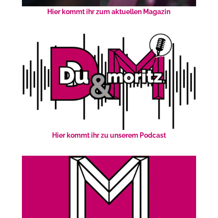
Hier kommt ihr zum aktuellen Magazin
Hier kommt ihr zu unserem Podcast