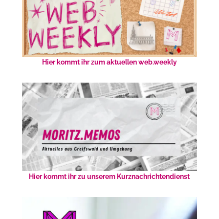
Hier kommt ihr zum aktuellen web.weekly
Hier kommt ihr zu unserem Kurznachrichtendienst