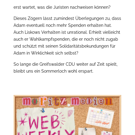
erst wartet, was die Juristen nachweisen können?
Dieses Zögern lässt zumindest Überlegungen zu, dass
Adam eventuell noch mehr Spenden erhalten hat.
Auch Liskows Verhalten ist unrational. Erhielt vielleicht
auch er Wahlkampfspenden, die er noch nicht zugab
und schützt mit seinen Solidaritätsbekundungen für
Adam in Wirklichkeit sich selbst?
So lange die Greifswalder CDU weiter auf Zeit spielt,
bleibt uns ein Sommerloch wohl erspart.