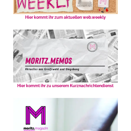
Hier kommt ihr zum aktuellen web.weekly
Hier kommt ihr zu unserem Kurznachrichtendienst