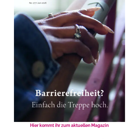
Hier kommt ihr zum aktuellen Magazin