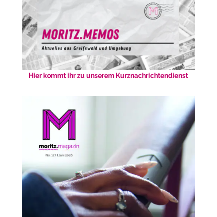
Hier kommt ihr zu unserem Kurznachrichtendienst