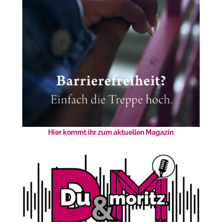
Hier kommt ihr zum aktuellen Magazin