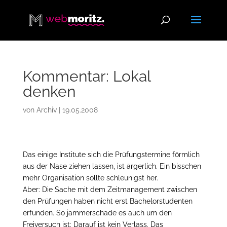
Kommentar: Lokal
denken
von
Archiv
|
19.05.2008
Das einige Institute sich die Prüfungstermine förmlich
aus der Nase ziehen lassen, ist ärgerlich. Ein bisschen
mehr Organisation sollte schleunigst her.
Aber: Die Sache mit dem Zeitmanagement zwischen
den Prüfungen haben nicht erst Bachelorstudenten
erfunden. So jammerschade es auch um den
Freiversuch ist: Darauf ist kein Verlass. Das