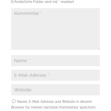
Erforderliche Felder sind mit
*
markiert
Name, E-Mail-Adresse und Website in diesem
Browser für meinen nächsten Kommentar speichern.