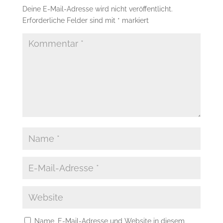
Deine E-Mail-Adresse wird nicht veröffentlicht.
Erforderliche Felder sind mit
*
markiert
Name, E-Mail-Adresse und Website in diesem