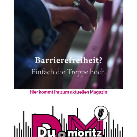
Hier kommt ihr zum aktuellen Magazin