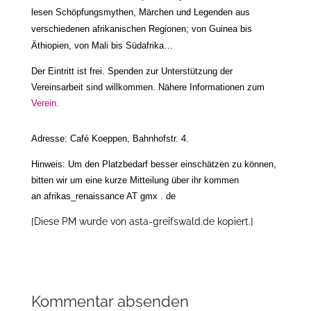
lesen Schöpfungsmythen, Märchen und Legenden aus
verschiedenen afrikanischen Regionen; von Guinea bis
Äthiopien, von Mali bis Südafrika…
Der Eintritt ist frei. Spenden zur Unterstützung der
Vereinsarbeit sind willkommen. Nähere Informationen zum
Verein.
Adresse: Café Koeppen, Bahnhofstr. 4.
Hinweis: Um den Platzbedarf besser einschätzen zu können,
bitten wir um eine kurze Mitteilung über ihr kommen
an
afrikas_renaissance AT gmx . de
[Diese PM wurde von asta-greifswald.de kopiert.]
Kommentar absenden