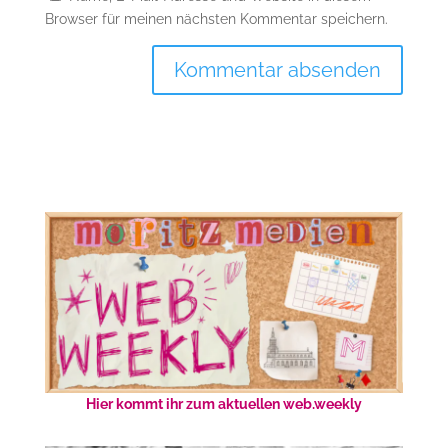
Browser für meinen nächsten Kommentar speichern.
Hier kommt ihr zum aktuellen web.weekly