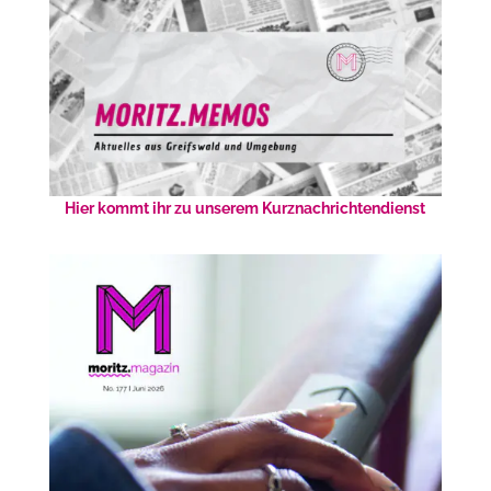
Hier kommt ihr zu unserem Kurznachrichtendienst