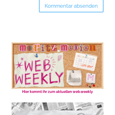
Hier kommt ihr zum aktuellen web.weekly