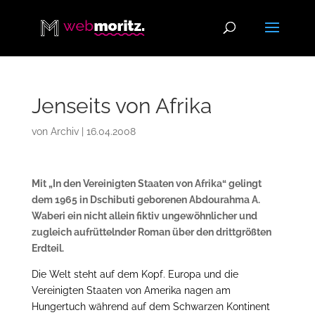
Jenseits von Afrika
von
Archiv
|
16.04.2008
Mit „In den Vereinigten Staaten von Afrika“ gelingt
dem 1965 in Dschibuti geborenen Abdourahma A.
Waberi ein nicht allein fiktiv ungewöhnlicher und
zugleich aufrüttelnder Roman über den drittgrößten
Erdteil.
Die Welt steht auf dem Kopf. Europa und die
Vereinigten Staaten von Amerika nagen am
Hungertuch während auf dem Schwarzen Kontinent