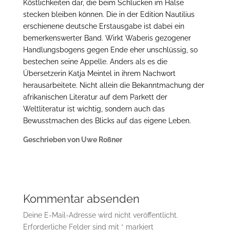
Köstlichkeiten dar, die beim Schlucken im Halse
stecken bleiben können. Die in der Edition Nautilius
erschienene deutsche Erstausgabe ist dabei ein
bemerkenswerter Band. Wirkt Waberis gezogener
Handlungsbogens gegen Ende eher unschlüssig, so
bestechen seine Appelle. Anders als es die
Übersetzerin Katja Meintel in ihrem Nachwort
herausarbeitete. Nicht allein die Bekanntmachung der
afrikanischen Literatur auf dem Parkett der
Weltliteratur ist wichtig, sondern auch das
Bewusstmachen des Blicks auf das eigene Leben.
Geschrieben von Uwe Roßner
Kommentar absenden
Deine E-Mail-Adresse wird nicht veröffentlicht.
Erforderliche Felder sind mit
*
markiert