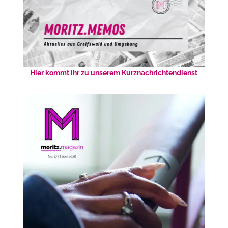
Hier kommt ihr zu unserem Kurznachrichtendienst