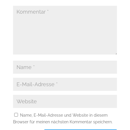
Name, E-Mail-Adresse und Website in diesem
Browser für meinen nächsten Kommentar speichern.