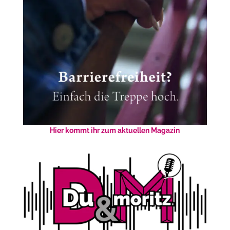
Hier kommt ihr zum aktuellen Magazin