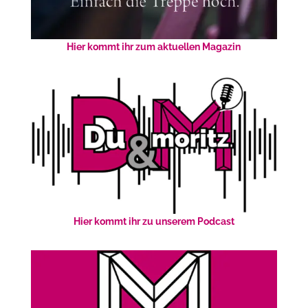
Hier kommt ihr zum aktuellen Magazin
Hier kommt ihr zu unserem Podcast