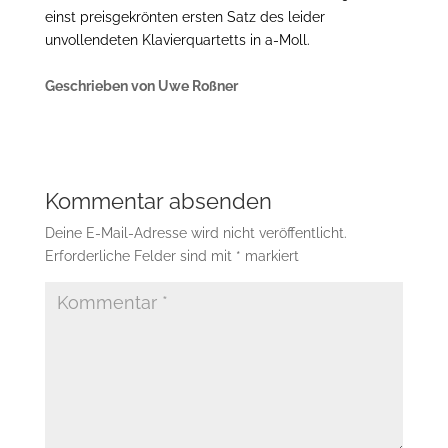
einst preisgekrönten ersten Satz des leider
unvollendeten Klavierquartetts in a-Moll.
Geschrieben von Uwe Roßner
Kommentar absenden
Deine E-Mail-Adresse wird nicht veröffentlicht.
Erforderliche Felder sind mit
*
markiert