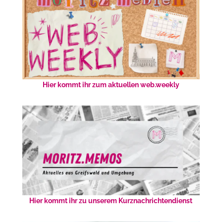
Hier kommt ihr zum aktuellen web.weekly
Hier kommt ihr zu unserem Kurznachrichtendienst