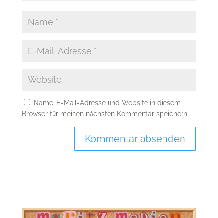
Name, E-Mail-Adresse und Website in diesem
Browser für meinen nächsten Kommentar speichern.