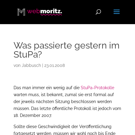
Was passierte gestern im
StuPa?
von
Jabbusch
|
23.01.2008
Das man immer ein wenig auf die
StuPa-Protokolle
warten muss, ist bekannt, zumal sie erst formal auf
der jeweils nächsten Sitzung beschlossen werden
müssen. Das letzte öffentliche Protokoll ist jedoch vom
18. Dezember 2007.
Sollte diese Geschwindigkeit der Veröffentlichung
fortgesetzt werden, müssen wir wohl noch bis Ende