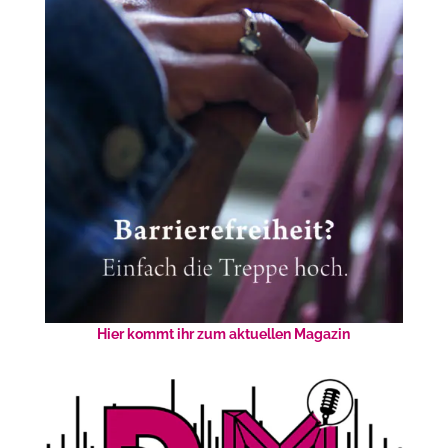
Hier kommt ihr zum aktuellen Magazin