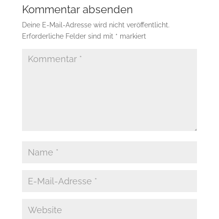
Kommentar absenden
Deine E-Mail-Adresse wird nicht veröffentlicht.
Erforderliche Felder sind mit
*
markiert