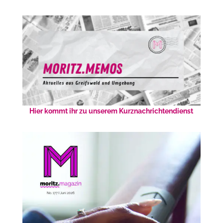
Hier kommt ihr zu unserem Kurznachrichtendienst