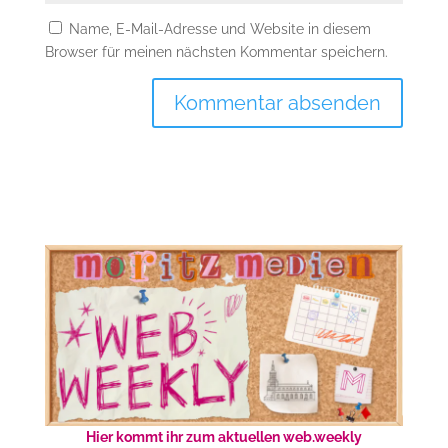
Name, E-Mail-Adresse und Website in diesem
Browser für meinen nächsten Kommentar speichern.
Hier kommt ihr zum aktuellen web.weekly