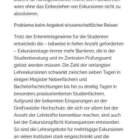
wäre ohne das Einbeziehen von Exkursionen nicht zu
absolvieren.
Probleme beim Angebot wissenschaftlicher Reisen
Trotz der Erkenntnisgewinne für die Studenten
entwickeln die – teilweise in hoher Anzahl geforderten
– Exkursionstage immer mehr Barrieren, die in der
Studienberatung und im Zentralen Prüfungsamt
gelöst werden müssen. Die Zahl der verlangten
Lehrexkursionen schwankt zwischen sieben Tagen in
einigen Magister Nebenfächern und
Bachelorfachrichtungen bis hin zu dreißig Tagen in
besonders praxisorientierten Studienfächern.
Aufgrund der bekannten Einsparungen an der
Greifswalder Hochschule, die sich vor allem bei der
Anzahl der Lehrkräfte bemerkbar machen, sind auch
bei der Exkursionspflicht Konsequenzen entstanden.
So sind die Lehrangebote für mehrtägige Exkursionen
an vielen Instituten stark eingeschränkt und die