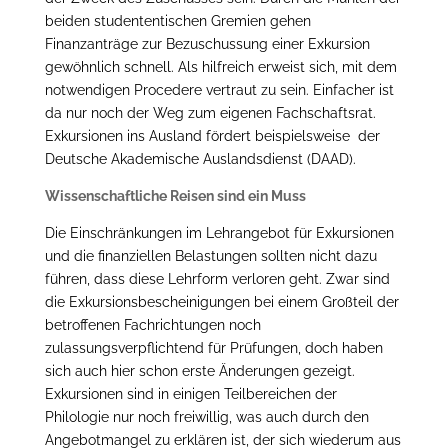
beiden studententischen Gremien gehen
Finanzanträge zur Bezuschussung einer Exkursion
gewöhnlich schnell. Als hilfreich erweist sich, mit dem
notwendigen Procedere vertraut zu sein. Einfacher ist
da nur noch der Weg zum eigenen Fachschaftsrat.
Exkursionen ins Ausland fördert beispielsweise der
Deutsche Akademische Auslandsdienst (DAAD).
Wissenschaftliche Reisen sind ein Muss
Die Einschränkungen im Lehrangebot für Exkursionen
und die finanziellen Belastungen sollten nicht dazu
führen, dass diese Lehrform verloren geht. Zwar sind
die Exkursionsbescheinigungen bei einem Großteil der
betroffenen Fachrichtungen noch
zulassungsverpflichtend für Prüfungen, doch haben
sich auch hier schon erste Änderungen gezeigt.
Exkursionen sind in einigen Teilbereichen der
Philologie nur noch freiwillig, was auch durch den
Angebotmangel zu erklären ist, der sich wiederum aus