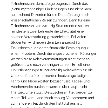
Teilnehmerzahl demzufolge begrenzt. Durch das
„Schrumpfen“ einiger Einrichtungen sind nicht mehr
ausreichend Dozenten für die Durchführung solch
wissenschaftlichen Reisen zu finden. Denn für eine
Teilnehmerzahl von zwanzig Studierenden sollten
mindestens zwei Lehrende die Effektivität einer
solchen Veranstaltung gewährleisten. Bei vielen
Studenten wird neben dem Lehrangebot für
Exkursionen auch deren finanzielle Bewältigung zu
einem Problem. Durch die angesprochenen Kürzungen
werden diese Reiseveranstaltungen nicht mehr so
gefördert wie noch vor einigen Jahren. Erhielt eine
Exkursionsgruppe früher anteilig Reisekosten für die
Unterkunft zurück, so werden heutzutage lediglich
Fahrt- und Nebenkosten bezuschusst. Tages- und
Wochenendexkursionen werden überhaupt nicht
finanziell unterstützt. Die Zuschussmittel werden zu
einem Teil vom Land Mecklenburg-Vorpommern und
zum anderen Teil durch den Institutshaushalt