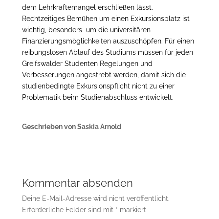
dem Lehrkräftemangel erschließen lässt.
Rechtzeitiges Bemühen um einen Exkursionsplatz ist
wichtig, besonders um die universitären
Finanzierungsmöglichkeiten auszuschöpfen. Für einen
reibungslosen Ablauf des Studiums müssen für jeden
Greifswalder Studenten Regelungen und
Verbesserungen angestrebt werden, damit sich die
studienbedingte Exkursionspflicht nicht zu einer
Problematik beim Studienabschluss entwickelt.
Geschrieben von Saskia Arnold
Kommentar absenden
Deine E-Mail-Adresse wird nicht veröffentlicht.
Erforderliche Felder sind mit
*
markiert