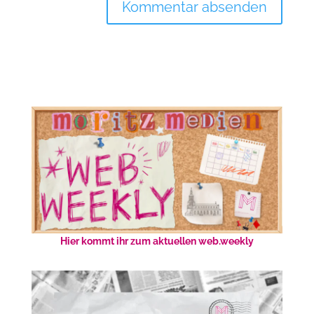
Hier kommt ihr zum aktuellen web.weekly