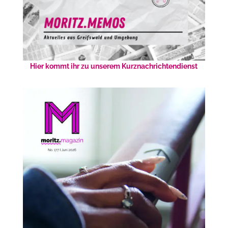
Hier kommt ihr zu unserem Kurznachrichtendienst