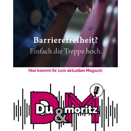
Hier kommt ihr zum aktuellen Magazin