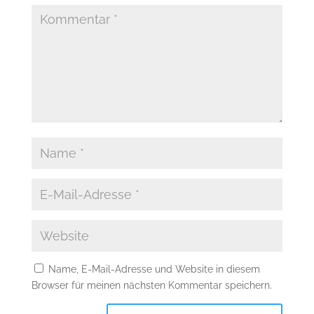
Name, E-Mail-Adresse und Website in diesem
Browser für meinen nächsten Kommentar speichern.