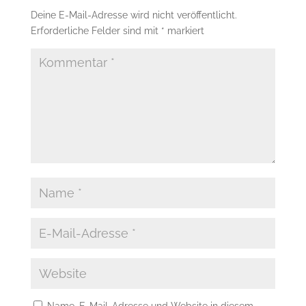
Deine E-Mail-Adresse wird nicht veröffentlicht.
Erforderliche Felder sind mit
*
markiert