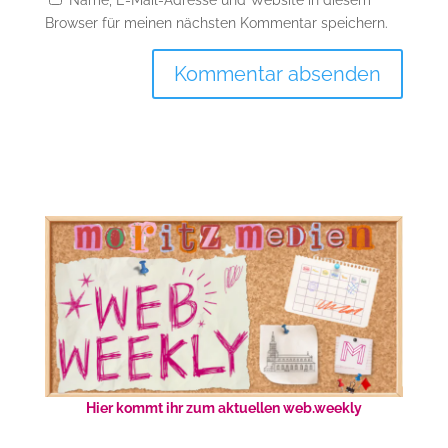
Name, E-Mail-Adresse und Website in diesem
Browser für meinen nächsten Kommentar speichern.
Hier kommt ihr zum aktuellen web.weekly