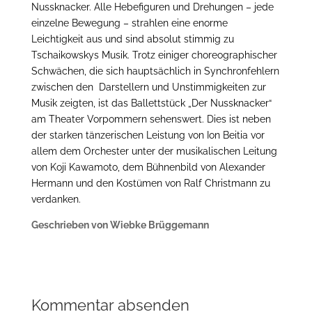
Nussknacker. Alle Hebefiguren und Drehungen – jede
einzelne Bewegung – strahlen eine enorme
Leichtigkeit aus und sind absolut stimmig zu
Tschaikowskys Musik. Trotz einiger choreographischer
Schwächen, die sich hauptsächlich in Synchronfehlern
zwischen den Darstellern und Unstimmigkeiten zur
Musik zeigten, ist das Ballettstück „Der Nussknacker“
am Theater Vorpommern sehenswert. Dies ist neben
der starken tänzerischen Leistung von Ion Beitia vor
allem dem Orchester unter der musikalischen Leitung
von Koji Kawamoto, dem Bühnenbild von Alexander
Hermann und den Kostümen von Ralf Christmann zu
verdanken.
Geschrieben von Wiebke Brüggemann
Kommentar absenden