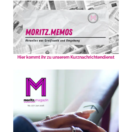
Hier kommt ihr zu unserem Kurznachrichtendienst