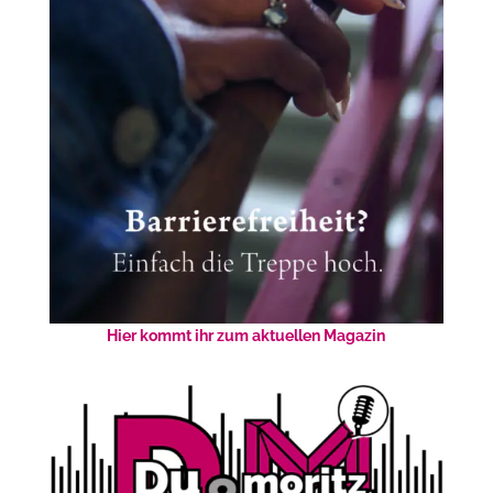
Hier kommt ihr zum aktuellen Magazin