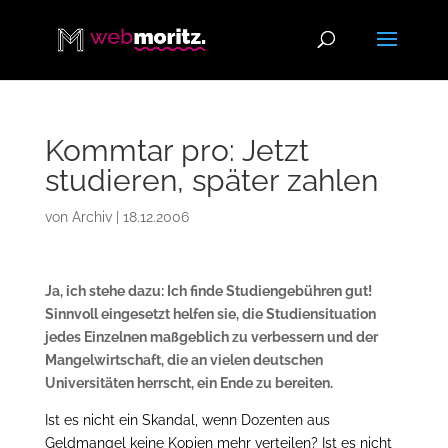
Kommtar pro: Jetzt
studieren, später zahlen
von
Archiv
|
18.12.2006
Ja, ich stehe dazu: Ich finde Studiengebühren gut!
Sinnvoll eingesetzt helfen sie, die Studiensituation
jedes Einzelnen maßgeblich zu verbessern und der
Mangelwirtschaft, die an vielen deutschen
Universitäten herrscht, ein Ende zu bereiten.
Ist es nicht ein Skandal, wenn Dozenten aus
Geldmangel keine Kopien mehr verteilen? Ist es nicht