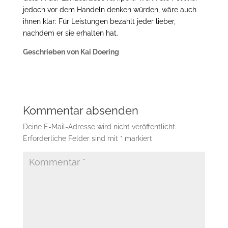
jedoch vor dem Handeln denken würden, wäre auch
ihnen klar: Für Leistungen bezahlt jeder lieber,
nachdem er sie erhalten hat.
Geschrieben von Kai Doering
Kommentar absenden
Deine E-Mail-Adresse wird nicht veröffentlicht.
Erforderliche Felder sind mit
*
markiert