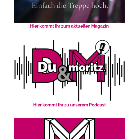
Hier kommt ihr zum aktuellen Magazin
Hier kommt ihr zu unserem Podcast