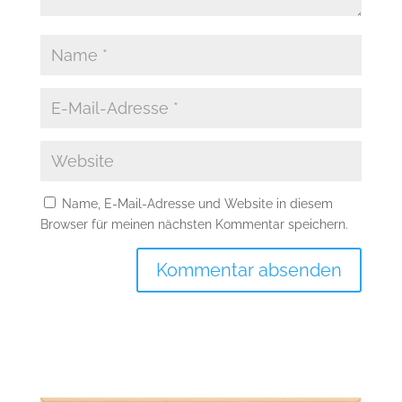
Name, E-Mail-Adresse und Website in diesem
Browser für meinen nächsten Kommentar speichern.