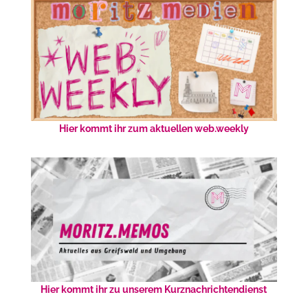
Hier kommt ihr zum aktuellen web.weekly
Hier kommt ihr zu unserem Kurznachrichtendienst