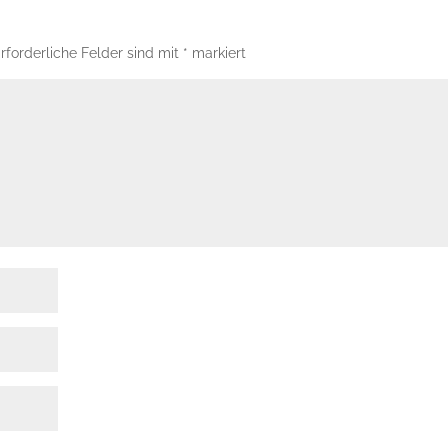
rforderliche Felder sind mit
*
markiert