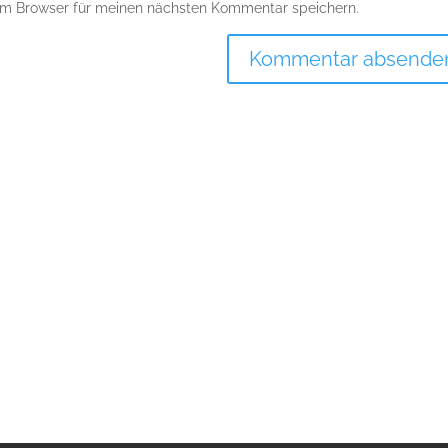
em Browser für meinen nächsten Kommentar speichern.