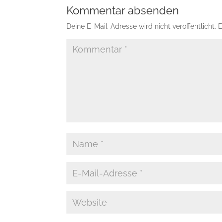
Kommentar absenden
Deine E-Mail-Adresse wird nicht veröffentlicht.
E