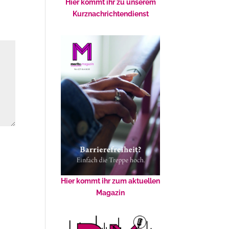
Hier kommt ihr zu unserem
Kurznachrichtendienst
Hier kommt ihr zum aktuellen
Magazin