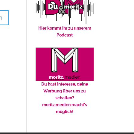
Hier kommt ihr zu unserem
Podcast
Du hast Interesse, deine
Werbung über uns zu
schalten?
moritz.medien macht's
möglich!