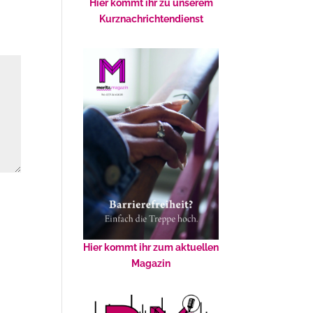
Hier kommt ihr zu unserem
Kurznachrichtendienst
Hier kommt ihr zum aktuellen
Magazin