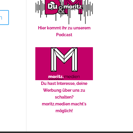
Hier kommt ihr zu unserem
Podcast
Du hast Interesse, deine
Werbung über uns zu
schalten?
moritz.medien macht's
möglich!