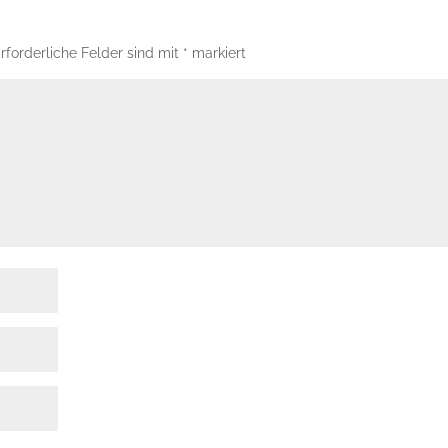
rforderliche Felder sind mit
*
markiert