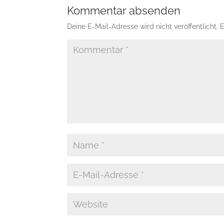
Kommentar absenden
Deine E-Mail-Adresse wird nicht veröffentlicht.
E