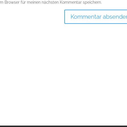
em Browser für meinen nächsten Kommentar speichern.