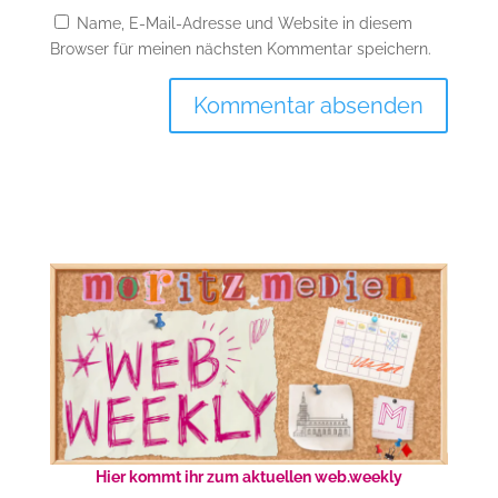
Name, E-Mail-Adresse und Website in diesem
Browser für meinen nächsten Kommentar speichern.
Hier kommt ihr zum aktuellen web.weekly