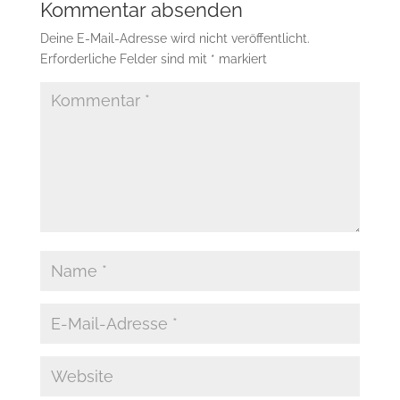
Kommentar absenden
Deine E-Mail-Adresse wird nicht veröffentlicht.
Erforderliche Felder sind mit
*
markiert