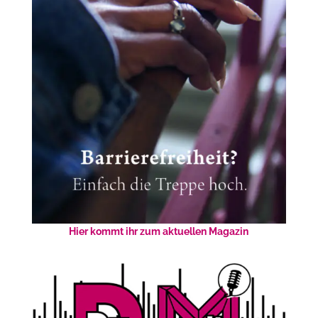
Hier kommt ihr zum aktuellen Magazin