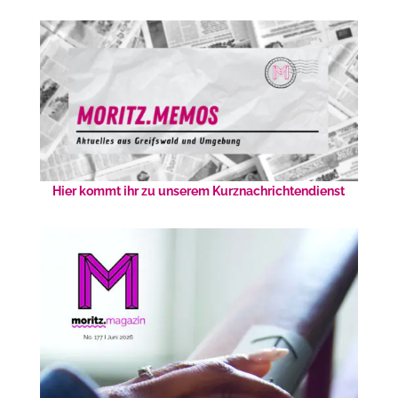
Hier kommt ihr zu unserem Kurznachrichtendienst