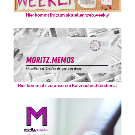
Hier kommt ihr zum aktuellen web.weekly
Hier kommt ihr zu unserem Kurznachrichtendienst