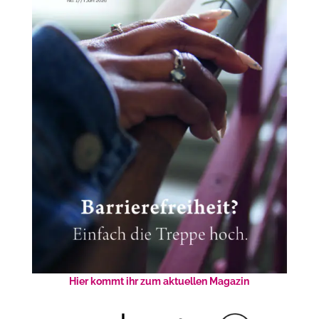
Hier kommt ihr zum aktuellen Magazin