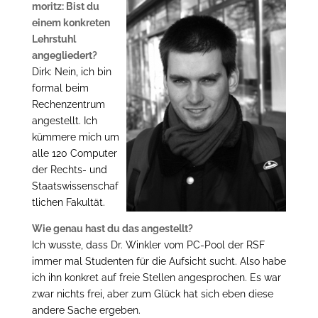
moritz: Bist du
einem konkreten
Lehrstuhl
angegliedert?
Dirk: Nein, ich bin
formal beim
Rechenzentrum
angestellt. Ich
kümmere mich um
alle 120 Computer
der Rechts- und
Staatswissenschaf
tlichen Fakultät.
Wie genau hast du das angestellt?
Ich wusste, dass Dr. Winkler vom PC-Pool der RSF
immer mal Studenten für die Aufsicht sucht. Also habe
ich ihn konkret auf freie Stellen angesprochen. Es war
zwar nichts frei, aber zum Glück hat sich eben diese
andere Sache ergeben.