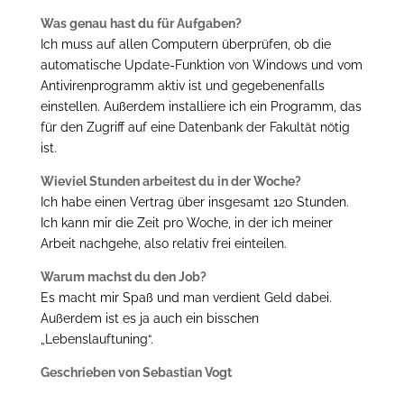
Was genau hast du für Aufgaben?
Ich muss auf allen Computern überprüfen, ob die
automatische Update-Funktion von Windows und vom
Antivirenprogramm aktiv ist und gegebenenfalls
einstellen. Außerdem installiere ich ein Programm, das
für den Zugriff auf eine Datenbank der Fakultät nötig
ist.
Wieviel Stunden arbeitest du in der Woche?
Ich habe einen Vertrag über insgesamt 120 Stunden.
Ich kann mir die Zeit pro Woche, in der ich meiner
Arbeit nachgehe, also relativ frei einteilen.
Warum machst du den Job?
Es macht mir Spaß und man verdient Geld dabei.
Außerdem ist es ja auch ein bisschen
„Lebenslauftuning“.
Geschrieben von Sebastian Vogt