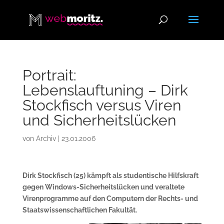
Portrait:
Lebenslauftuning – Dirk
Stockfisch versus Viren
und Sicherheitslücken
von
Archiv
|
23.01.2006
Dirk Stockfisch (25) kämpft als studentische Hilfskraft
gegen Windows-Sicherheitslücken und veraltete
Virenprogramme auf den Computern der Rechts- und
Staatswissenschaftlichen Fakultät.