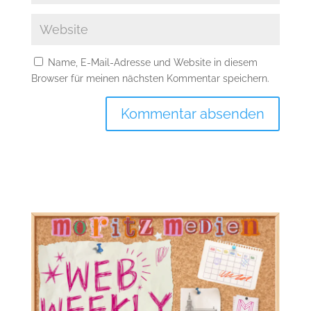
Name, E-Mail-Adresse und Website in diesem
Browser für meinen nächsten Kommentar speichern.