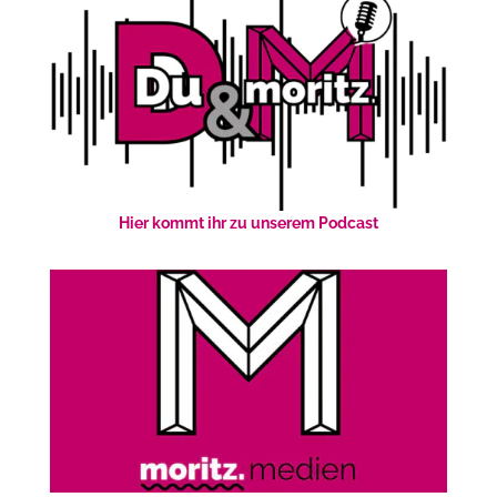
Hier kommt ihr zu unserem Podcast