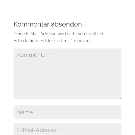
Kommentar absenden
Deine E-Mail-Adresse wird nicht veröffentlicht.
Erforderliche Felder sind mit
*
markiert