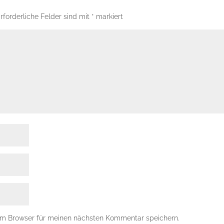
rforderliche Felder sind mit
*
markiert
em Browser für meinen nächsten Kommentar speichern.