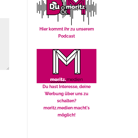
Hier kommt ihr zu unserem
Podcast
Du hast Interesse, deine
Werbung über uns zu
schalten?
moritz.medien macht's
möglich!