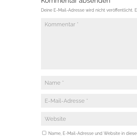
Kommentar absenden
Deine E-Mail-Adresse wird nicht veröffentlicht.
E
Name, E-Mail-Adresse und Website in dies