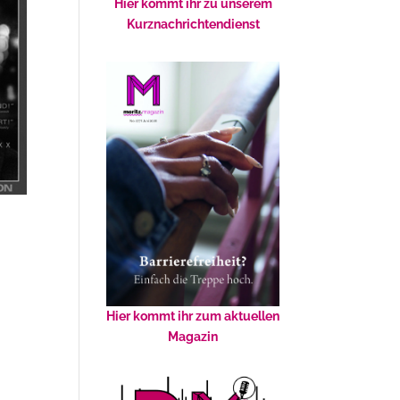
Hier kommt ihr zu unserem
Kurznachrichtendienst
Hier kommt ihr zum aktuellen
Magazin