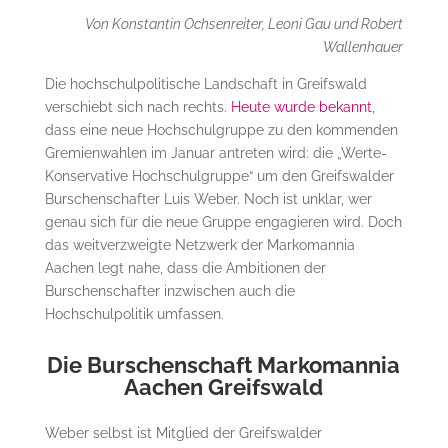
Von Konstantin Ochsenreiter, Leoni Gau und Robert
Wallenhauer
Die hochschulpolitische Landschaft in Greifswald
verschiebt sich nach rechts.
Heute wurde bekannt
,
dass eine neue Hochschulgruppe zu den kommenden
Gremienwahlen im Januar antreten wird: die „Werte-
Konservative Hochschulgruppe“ um den Greifswalder
Burschenschafter Luis Weber. Noch ist unklar, wer
genau sich für die neue Gruppe engagieren wird. Doch
das weitverzweigte Netzwerk der Markomannia
Aachen legt nahe, dass die Ambitionen der
Burschenschafter inzwischen auch die
Hochschulpolitik umfassen.
Die Burschenschaft Markomannia
Aachen Greifswald
Weber selbst ist Mitglied der Greifswalder