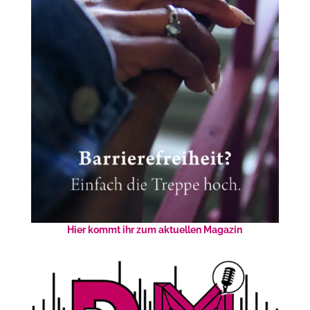
Hier kommt ihr zum aktuellen Magazin