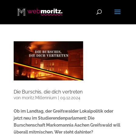
Die Burschis, die dich vertreten
von
moritz.Millennium
|
09.12.2024
Ob im Landtag, der Greifswalder Lokalpolitik oder
jetzt neu im Studierendenparlament: Die
Burschenschaft Markomannia Aachen Greifswald will
überall mitmischen. Wer steht dahinter?