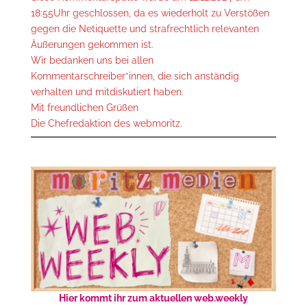
18:55Uhr geschlossen, da es wiederholt zu Verstößen
gegen die Netiquette und strafrechtlich relevanten
Äußerungen gekommen ist.
Wir bedanken uns bei allen
Kommentarschreiber*innen, die sich anständig
verhalten und mitdiskutiert haben.
Mit freundlichen Grüßen
Die Chefredaktion des webmoritz.
Hier kommt ihr zum aktuellen web.weekly