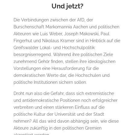
Und jetzt?
Die Verbindungen zwischen der AfD, der
Burschenschaft Markomannia Aachen und politischen
Akteuren wie Luis Weber, Joseph Makowski, Paul
Fingerhut und Nikolaus Kramer sind in Hinblick auf die
Greifswalder Lokal- und Hochschulpolitik
besorgniserregend. Während ihre politischen Ziele
zunehmend Gehör finden, stellen ihre ideologischen
Vorstellungen eine Herausforderung für die
demokratischen Werte dar, die Hochschulen und
politische Institutionen sichern sollen.
Droht nun also die Gefahr, dass sich extremistische
und antidemokratische Positionen noch erfolgreicher
verbreiten und einen stärkeren Einfluss auf die
politische Kultur der Universität und der Stadt
nehmen? All das wird davon abhängig sein, wie diese
Akteure zukünftig in den politischen Gremien