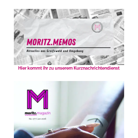
Hier kommt ihr zu unserem Kurznachrichtendienst