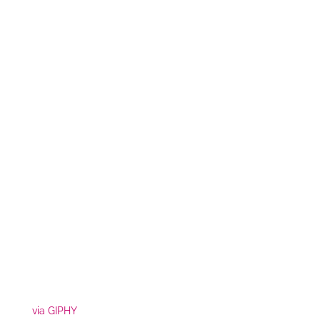
via GIPHY