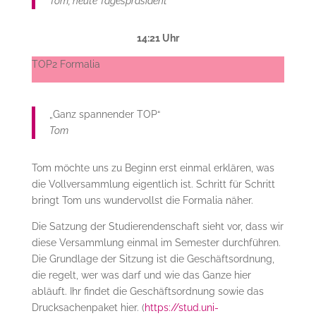
Tom, heute Tagespräsident
14:21 Uhr
TOP2 Formalia
„Ganz spannender TOP“
Tom
Tom möchte uns zu Beginn erst einmal erklären, was
die Vollversammlung eigentlich ist. Schritt für Schritt
bringt Tom uns wundervollst die Formalia näher.
Die Satzung der Studierendenschaft sieht vor, dass wir
diese Versammlung einmal im Semester durchführen.
Die Grundlage der Sitzung ist die Geschäftsordnung,
die regelt, wer was darf und wie das Ganze hier
abläuft. Ihr findet die Geschäftsordnung sowie das
Drucksachenpaket hier. (
https://stud.uni-