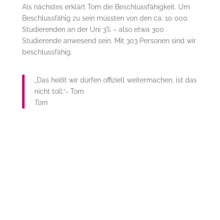
Als nächstes erklärt Tom die Beschlussfähigkeit. Um
Beschlussfähig zu sein müssten von den ca. 10 000
Studierenden an der Uni 3% – also etwa 300
Studierende anwesend sein. Mit 303 Personen sind wir
beschlussfähig.
„Das heißt wir dürfen offiziell weitermachen, ist das
nicht toll.“- Tom
Tom