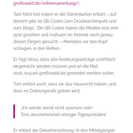
greifswald.de/vollversammlung/
)
Tom fährt fort indem er die Stimmkarten erklärt – auf
diesem gibt es QR-Codes zum Drucksachenpakt und
zum Bingo. Die QR-Codes haben die Medien erst sehr
spät gesehen und mühsam im Internet nach genau
diesen Dingen gesucht. – Mentales vor den Kopf
schlagen, in den Reihen.
Er fügt hinzu, dass alle Änderungsanträge schriftlich
eingereicht werden müssen und an die Mail
stud_vv@uni-greifswald.de gesendet werden sollen.
Tom erklärt auch, dass sie das Hausrecht haben, und
dass es Ordnungsrufe geben wird.
„Ich werde damit nicht sparsam sein“
Tom, anscheinend ein strenger Tagespräsident
Er erklärt die Debattenordnung: In den Mittelgängen