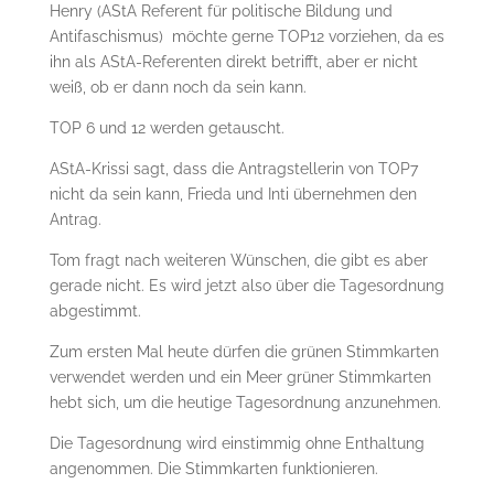
Henry (AStA Referent für politische Bildung und
Antifaschismus) möchte gerne TOP12 vorziehen, da es
ihn als AStA-Referenten direkt betrifft, aber er nicht
weiß, ob er dann noch da sein kann.
TOP 6 und 12 werden getauscht.
AStA-Krissi sagt, dass die Antragstellerin von TOP7
nicht da sein kann, Frieda und Inti übernehmen den
Antrag.
Tom fragt nach weiteren Wünschen, die gibt es aber
gerade nicht. Es wird jetzt also über die Tagesordnung
abgestimmt.
Zum ersten Mal heute dürfen die grünen Stimmkarten
verwendet werden und ein Meer grüner Stimmkarten
hebt sich, um die heutige Tagesordnung anzunehmen.
Die Tagesordnung wird einstimmig ohne Enthaltung
angenommen. Die Stimmkarten funktionieren.