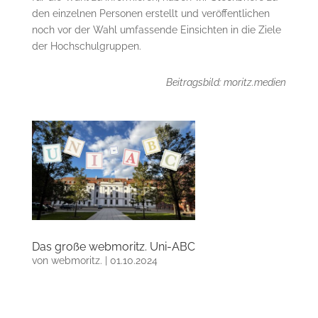
den einzelnen Personen erstellt und veröffentlichen
noch vor der Wahl umfassende Einsichten in die Ziele
der Hochschulgruppen.
Beitragsbild: moritz.medien
Das große webmoritz. Uni-ABC
von
webmoritz.
|
01.10.2024