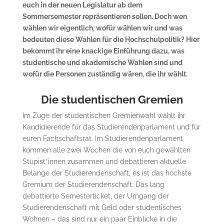
euch in der neuen Legislatur ab dem
Sommersemester repräsentieren sollen. Doch wen
wählen wir eigentlich, wofür wählen wir und was
bedeuten diese Wahlen für die Hochschulpolitik? Hier
bekommt ihr eine knackige Einführung dazu, was
studentische und akademische Wahlen sind und
wofür die Personen zuständig wären, die ihr wählt.
Die studentischen Gremien
Im Zuge der studentischen Gremienwahl wählt ihr
Kandidierende für das Studierendenparlament und für
euren Fachschaftsrat. Im Studierendenparlament
kommen alle zwei Wochen die von euch gewählten
Stupist*innen zusammen und debattieren aktuelle
Belange der Studierendenschaft, es ist das höchste
Gremium der Studierendenschaft. Das lang
debattierte Semesterticket, der Umgang der
Studierendenschaft mit Geld oder studentisches
Wohnen – das sind nur ein paar Einblicke in die