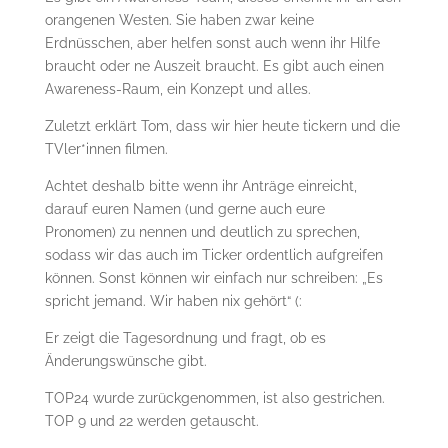
orangenen Westen. Sie haben zwar keine
Erdnüsschen, aber helfen sonst auch wenn ihr Hilfe
braucht oder ne Auszeit braucht. Es gibt auch einen
Awareness-Raum, ein Konzept und alles.
Zuletzt erklärt Tom, dass wir hier heute tickern und die
TVler*innen filmen.
Achtet deshalb bitte wenn ihr Anträge einreicht,
darauf euren Namen (und gerne auch eure
Pronomen) zu nennen und deutlich zu sprechen,
sodass wir das auch im Ticker ordentlich aufgreifen
können. Sonst können wir einfach nur schreiben: „Es
spricht jemand. Wir haben nix gehört“ (:
Er zeigt die Tagesordnung und fragt, ob es
Änderungswünsche gibt.
TOP24 wurde zurückgenommen, ist also gestrichen.
TOP 9 und 22 werden getauscht.