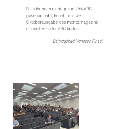
Falls ihr noch nicht genug Uni-ABC
gesehen habt, könnt ihr in der
Oktoberausgabe des moritz.magazins
ein weiteres Uni-ABC finden.
Beitragsbild: Vanessa Finsel