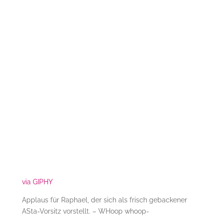
via GIPHY
Applaus für Raphael, der sich als frisch gebackener
ASta-Vorsitz vorstellt. – WHoop whoop-