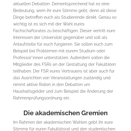
aktuellen Debatten. Dementsprechend hat es eine
Bedeutung, wem ihr eure Stimme gebt, denn all diese
Dinge betreffen euch als Studierende direkt. Genau so
wichtig ist es sich mit der Wahl eures
Fachschaftsrates zu beschäftigen. Dieser vertritt eure
Interessen der Universität gegenüber und soll als
Anlaufstelle für euch fungieren. Sie sollen euch zum
Beispiel bei Problemen mit eurem Studium oder
Professor*innen unterstützen. Außerdem sollen die
Mitglieder des FSRs an der Gestaltung der Fakultäten
teilhaben. Der FSR eures Vertrauens ist aber auch für
das Ausrichten von Veranstaltungen zuständig und
nimmt aktive Rollen in den Debatten um
Haushaltsgelder und zum Beispiel die Änderung der
Rahmenprüfungsordnung ein.
Die akademischen Gremien
Im Rahmen der akademischen Wahlen gebt ihr eure
Stimme für euren Fakultätsrat und den studentischen