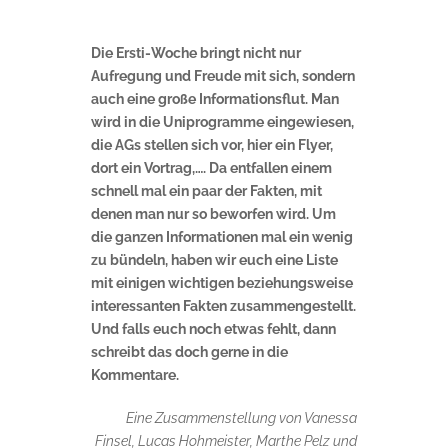
Die Ersti-Woche bringt nicht nur
Aufregung und Freude mit sich, sondern
auch eine große Informationsflut. Man
wird in die Uniprogramme eingewiesen,
die AGs stellen sich vor, hier ein Flyer,
dort ein Vortrag,…. Da entfallen einem
schnell mal ein paar der Fakten, mit
denen man nur so beworfen wird. Um
die ganzen Informationen mal ein wenig
zu bündeln, haben wir euch eine Liste
mit einigen wichtigen beziehungsweise
interessanten Fakten zusammengestellt.
Und falls euch noch etwas fehlt, dann
schreibt das doch gerne in die
Kommentare.
Eine Zusammenstellung von Vanessa
Finsel, Lucas Hohmeister, Marthe Pelz und