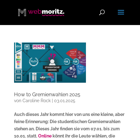
How to Gremienwahlen 2025
von
Caroline Rock
|
03.01.2025
Auch dieses Jahr kommt hier von uns eine kleine, aber
feine Erinnerung: Die studentischen Gremienwahlen
stehen an. Dieses Jahr finden sie vom 07.01. bis zum
10.01. statt.
Online
könnt ihr die Leute wählen, die