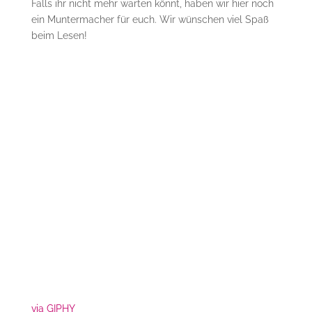
Falls ihr nicht mehr warten könnt, haben wir hier noch
ein Muntermacher für euch. Wir wünschen viel Spaß
beim Lesen!
via GIPHY