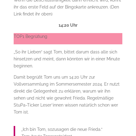
ihr das erste Feld auf der Bingokarte ankreuzen. (Den
Link findet ihr oben)
14:20 Uhr
TOP1 Begrüßung
„So ihr Lieben“ sagt Tom, bittet darum dass alle sich
hinsetzen und meint, dann könnten wir in einer Minute
beginnen.
Damit begrüßt Tom uns um 14:20 Uhr zur
Vollversammlung im Sommersemester 2024. Er nutzt
direkt die Gelegenheit zu erklären, warum wir ihn
sehen und nicht wie gewohnt Frieda. Regelmäßige
StuPa-Ticker Leser*innen wissen natürlich schon wer
Tom ist.
„Ich bin Tom, sozusagen die neue Frieda.“