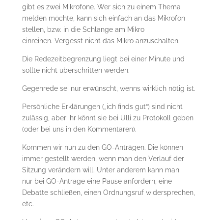
gibt es zwei Mikrofone. Wer sich zu einem Thema
melden möchte, kann sich einfach an das Mikrofon
stellen, bzw. in die Schlange am Mikro
einreihen. Vergesst nicht das Mikro anzuschalten.
Die Redezeitbegrenzung liegt bei einer Minute und
sollte nicht überschritten werden.
Gegenrede sei nur erwünscht, wenns wirklich nötig ist.
Persönliche Erklärungen („ich finds gut“) sind nicht
zulässig, aber ihr könnt sie bei Ulli zu Protokoll geben
(oder bei uns in den Kommentaren).
Kommen wir nun zu den GO-Anträgen. Die können
immer gestellt werden, wenn man den Verlauf der
Sitzung verändern will. Unter anderem kann man
nur bei GO-Anträge eine Pause anfordern, eine
Debatte schließen, einen Ordnungsruf widersprechen,
etc.