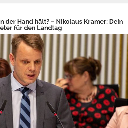
in der Hand hält? – Nikolaus Kramer: Dein
reter für den Landtag