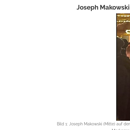
Joseph Makowski: 
Bild 1: Joseph Makowski (Mitte) auf 